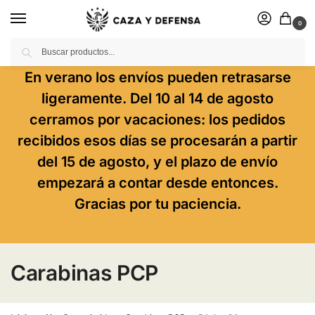
0
Buscar
En verano los envíos pueden retrasarse
ligeramente. Del 10 al 14 de agosto
cerramos por vacaciones: los pedidos
recibidos esos días se procesarán a partir
del 15 de agosto, y el plazo de envío
empezará a contar desde entonces.
Gracias por tu paciencia.
Carabinas PCP