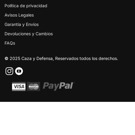
Política de privacidad
Avisos Legales
Garantía y Envíos
Devoluciones y Cambios
FAQs
©
2025 Caza y Defensa, Reservados todos los derechos.