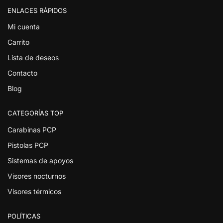
ENLACES RÁPIDOS
Mi cuenta
Carrito
Lista de deseos
Contacto
Blog
CATEGORÍAS TOP
Carabinas PCP
Pistolas PCP
Sistemas de apoyos
Visores nocturnos
Visores térmicos
POLÍTICAS