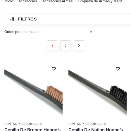
Inicio
Accesorios
Accesorios Armas
Limpieza de Armas y Mantenimiento
/
/
/
FILTROS
1
2
PUNTAS Y ESCOBILLAS
PUNTAS Y ESCOBILLAS
Cepillo De Bronce Hoppe’s
Cepillo De Nailon Hoppe’s