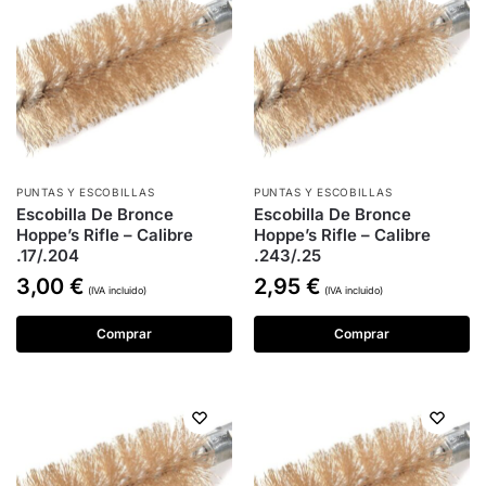
PUNTAS Y ESCOBILLAS
PUNTAS Y ESCOBILLAS
Escobilla De Bronce
Escobilla De Bronce
Hoppe’s Rifle – Calibre
Hoppe’s Rifle – Calibre
.17/.204
.243/.25
3,00
€
2,95
€
(IVA incluido)
(IVA incluido)
Comprar
Comprar