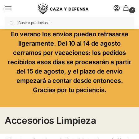
0
Buscar
En verano los envíos pueden retrasarse
ligeramente. Del 10 al 14 de agosto
cerramos por vacaciones: los pedidos
recibidos esos días se procesarán a partir
del 15 de agosto, y el plazo de envío
empezará a contar desde entonces.
Gracias por tu paciencia.
Accesorios Limpieza