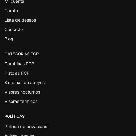
Mi cuenta
Carrito
Lista de deseos
Contacto
Blog
CATEGORÍAS TOP
Carabinas PCP
Pistolas PCP
Sistemas de apoyos
Visores nocturnos
Visores térmicos
POLÍTICAS
Política de privacidad
Avisos Legales