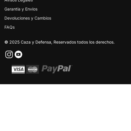
Garantía y Envíos
Devoluciones y Cambios
FAQs
©
2025 Caza y Defensa, Reservados todos los derechos.