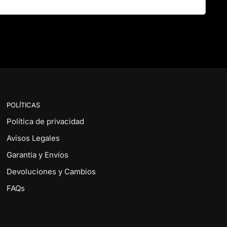
POLÍTICAS
Política de privacidad
Avisos Legales
Garantía y Envíos
Devoluciones y Cambios
FAQs