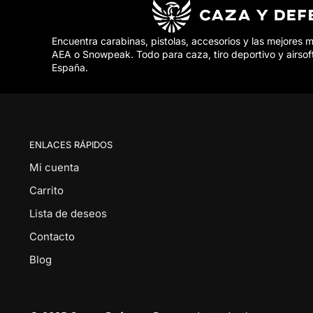
Encuentra carabinas, pistolas, accesorios y las mejores 
AEA o Snowpeak. Todo para caza, tiro deportivo y airsof
España.
ENLACES RÁPIDOS
Mi cuenta
Carrito
Lista de deseos
Contacto
Blog