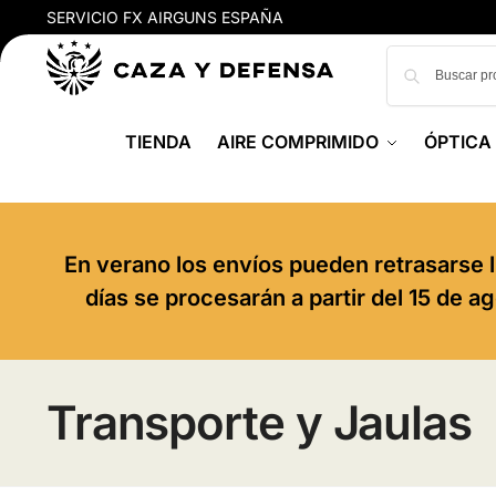
SERVICIO FX AIRGUNS ESPAÑA
TIENDA
AIRE COMPRIMIDO
ÓPTICA
En verano los envíos pueden retrasarse l
días se procesarán a partir del 15 de 
Transporte y Jaulas