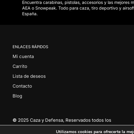
Encuentra carabinas, pistolas, accesorios y las mejores 
AEA o Snowpeak. Todo para caza, tiro deportivo y airsof
España.
ENLACES RÁPIDOS
Mi cuenta
Carrito
Lista de deseos
Contacto
Blog
©
2025 Caza y Defensa, Reservados todos los
derechos.
Utilizamos cookies para ofrecerte la mej