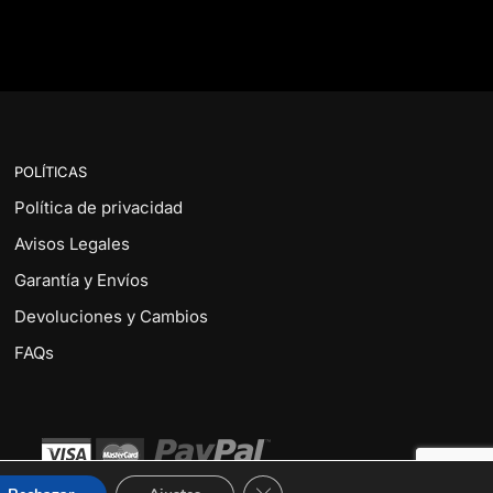
POLÍTICAS
Política de privacidad
Avisos Legales
Garantía y Envíos
Devoluciones y Cambios
FAQs
Cerrar el banner de cookies RG