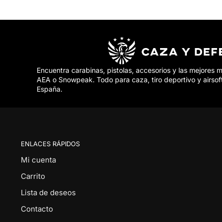
Encuentra carabinas, pistolas, accesorios y las mejores 
AEA o Snowpeak. Todo para caza, tiro deportivo y airsof
España.
ENLACES RÁPIDOS
Mi cuenta
Carrito
Lista de deseos
Contacto