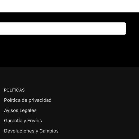
Buscar
POLÍTICAS
Política de privacidad
Avisos Legales
Garantía y Envíos
Devoluciones y Cambios