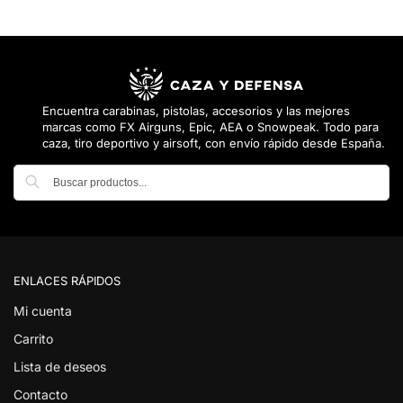
Encuentra carabinas, pistolas, accesorios y las mejores
marcas como FX Airguns, Epic, AEA o Snowpeak. Todo para
caza, tiro deportivo y airsoft, con envío rápido desde España.
Buscar
ENLACES RÁPIDOS
Mi cuenta
Carrito
Lista de deseos
Contacto