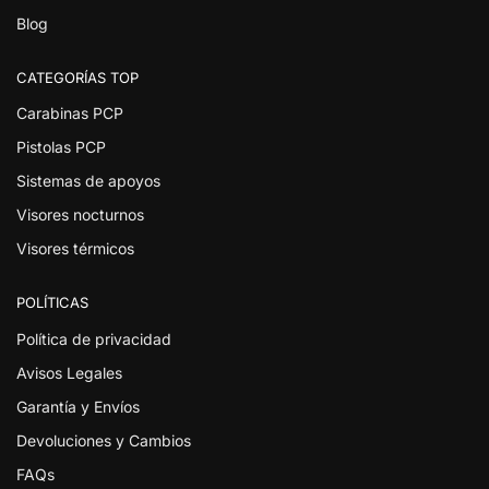
Blog
CATEGORÍAS TOP
Carabinas PCP
Pistolas PCP
Sistemas de apoyos
Visores nocturnos
Visores térmicos
POLÍTICAS
Política de privacidad
Avisos Legales
Garantía y Envíos
Devoluciones y Cambios
FAQs