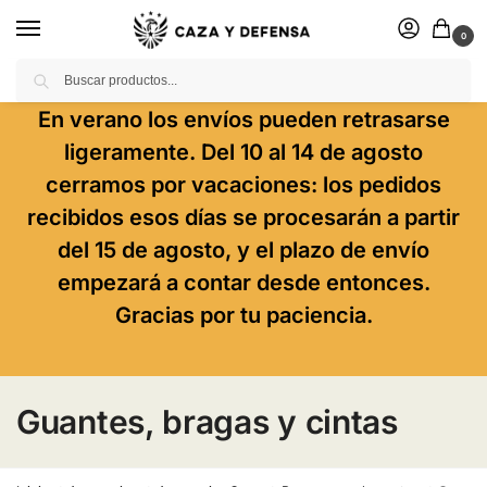
0
Buscar
En verano los envíos pueden retrasarse
ligeramente. Del 10 al 14 de agosto
cerramos por vacaciones: los pedidos
recibidos esos días se procesarán a partir
del 15 de agosto, y el plazo de envío
empezará a contar desde entonces.
Gracias por tu paciencia.
Guantes, bragas y cintas