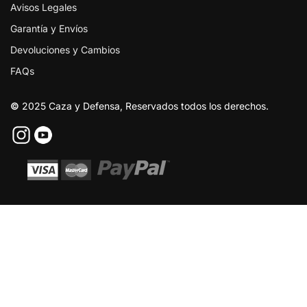
Avisos Legales
Garantía y Envíos
Devoluciones y Cambios
FAQs
©
2025 Caza y Defensa, Reservados todos los derechos.