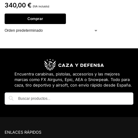
340,00
€
(IVA incluido)
Comprar
Encuentra carabinas, pistolas, accesorios y las mejores
marcas como FX Airguns, Epic, AEA o Snowpeak. Todo para
caza, tiro deportivo y airsoft, con envío rápido desde España.
Buscar
ENLACES RÁPIDOS