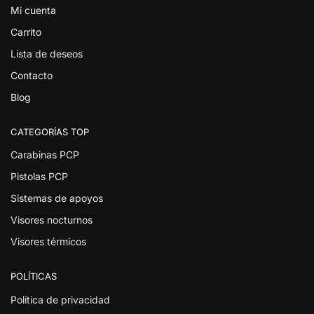
Mi cuenta
Carrito
Lista de deseos
Contacto
Blog
CATEGORÍAS TOP
Carabinas PCP
Pistolas PCP
Sistemas de apoyos
Visores nocturnos
Visores térmicos
POLÍTICAS
Política de privacidad