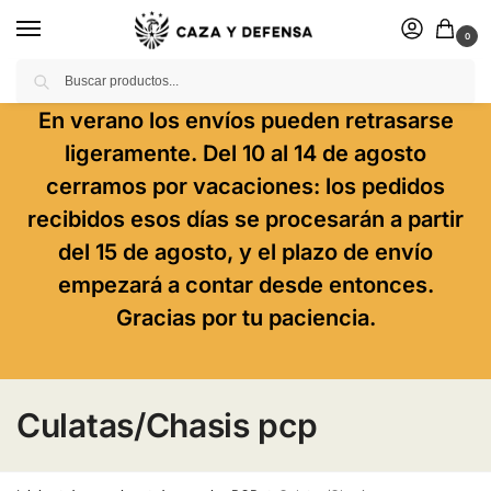
0
Buscar
En verano los envíos pueden retrasarse
ligeramente. Del 10 al 14 de agosto
cerramos por vacaciones: los pedidos
recibidos esos días se procesarán a partir
del 15 de agosto, y el plazo de envío
empezará a contar desde entonces.
Gracias por tu paciencia.
Culatas/Chasis pcp