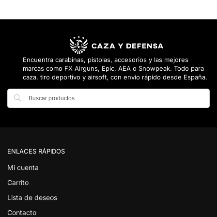
Encuentra carabinas, pistolas, accesorios y las mejores
marcas como FX Airguns, Epic, AEA o Snowpeak. Todo para
caza, tiro deportivo y airsoft, con envío rápido desde España.
Buscar
ENLACES RÁPIDOS
Mi cuenta
Carrito
Lista de deseos
Contacto