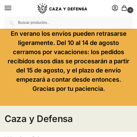
0
Buscar
En verano los envíos pueden retrasarse
ligeramente. Del 10 al 14 de agosto
cerramos por vacaciones: los pedidos
recibidos esos días se procesarán a partir
del 15 de agosto, y el plazo de envío
empezará a contar desde entonces.
Gracias por tu paciencia.
Caza y Defensa