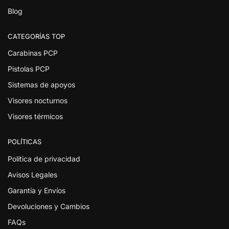
Blog
CATEGORÍAS TOP
Carabinas PCP
Pistolas PCP
Sistemas de apoyos
Visores nocturnos
Visores térmicos
POLÍTICAS
Política de privacidad
Avisos Legales
Garantía y Envíos
Devoluciones y Cambios
FAQs