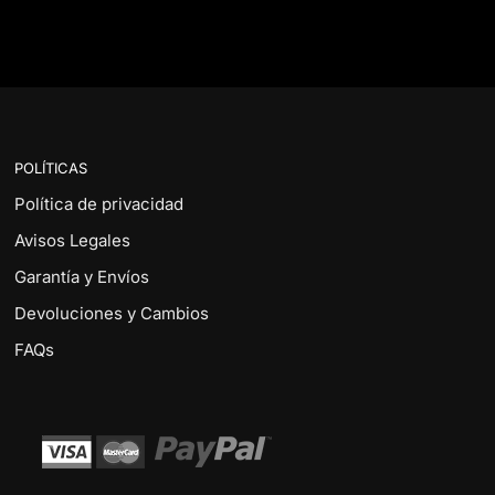
POLÍTICAS
Política de privacidad
Avisos Legales
Garantía y Envíos
Devoluciones y Cambios
FAQs