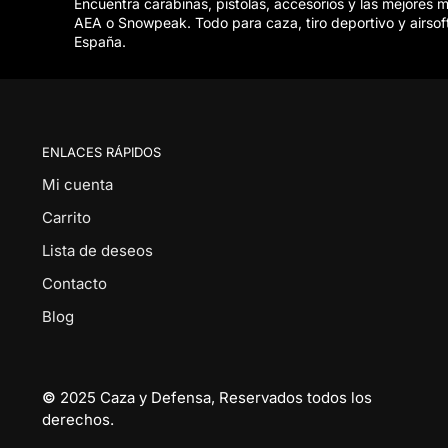
Encuentra carabinas, pistolas, accesorios y las mejores 
AEA o Snowpeak. Todo para caza, tiro deportivo y airsof
España.
ENLACES RÁPIDOS
Mi cuenta
Carrito
Lista de deseos
Contacto
Blog
©
2025 Caza y Defensa, Reservados todos los
derechos.