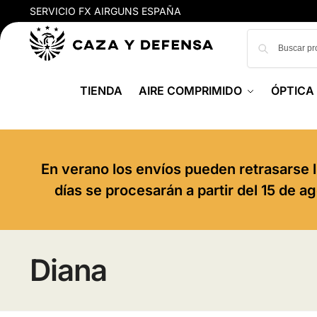
SERVICIO FX AIRGUNS ESPAÑA
TIENDA
AIRE COMPRIMIDO
ÓPTICA
En verano los envíos pueden retrasarse l
días se procesarán a partir del 15 de 
Diana