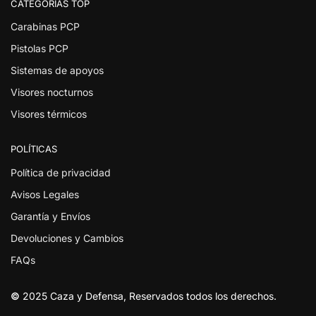
CATEGORÍAS TOP
Carabinas PCP
Pistolas PCP
Sistemas de apoyos
Visores nocturnos
Visores térmicos
POLÍTICAS
Política de privacidad
Avisos Legales
Garantía y Envíos
Devoluciones y Cambios
FAQs
©
2025 Caza y Defensa, Reservados todos los derechos.