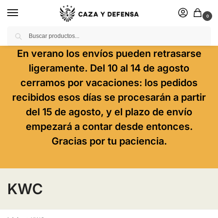
0
Buscar
En verano los envíos pueden retrasarse
ligeramente. Del 10 al 14 de agosto
cerramos por vacaciones: los pedidos
recibidos esos días se procesarán a partir
del 15 de agosto, y el plazo de envío
empezará a contar desde entonces.
Gracias por tu paciencia.
KWC