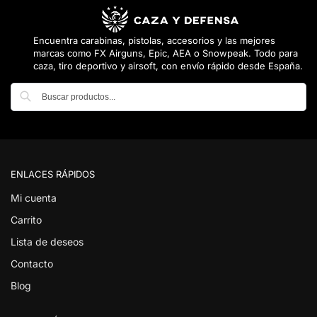
Encuentra carabinas, pistolas, accesorios y las mejores
marcas como FX Airguns, Epic, AEA o Snowpeak. Todo para
caza, tiro deportivo y airsoft, con envío rápido desde España.
Buscar
ENLACES RÁPIDOS
Mi cuenta
Carrito
Lista de deseos
Contacto
Blog