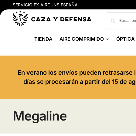
SERVICIO FX AIRGUNS ESPAÑA
TIENDA
AIRE COMPRIMIDO
ÓPTICA
En verano los envíos pueden retrasarse l
días se procesarán a partir del 15 de 
Megaline