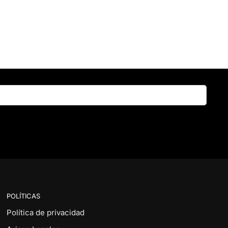
Buscar
POLÍTICAS
Política de privacidad