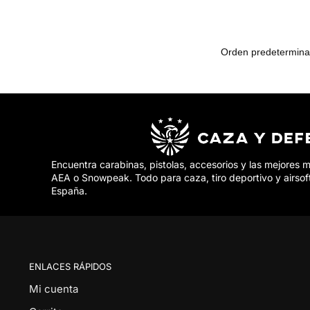
Encuentra carabinas, pistolas, accesorios y las mejores 
AEA o Snowpeak. Todo para caza, tiro deportivo y airsof
España.
ENLACES RÁPIDOS
Mi cuenta