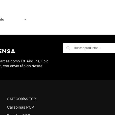
marcas como FX Airguns, Epic,
t, con envío rápido desde
CATEGORÍAS TOP
Carabinas PCP