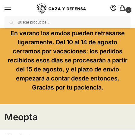
0
Buscar
En verano los envíos pueden retrasarse
ligeramente. Del 10 al 14 de agosto
cerramos por vacaciones: los pedidos
recibidos esos días se procesarán a partir
del 15 de agosto, y el plazo de envío
empezará a contar desde entonces.
Gracias por tu paciencia.
Meopta