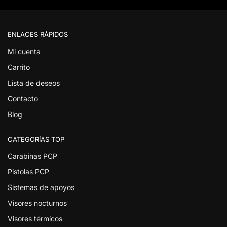
ENLACES RÁPIDOS
Mi cuenta
Carrito
Lista de deseos
Contacto
Blog
CATEGORÍAS TOP
Carabinas PCP
Pistolas PCP
Sistemas de apoyos
Visores nocturnos
Visores térmicos