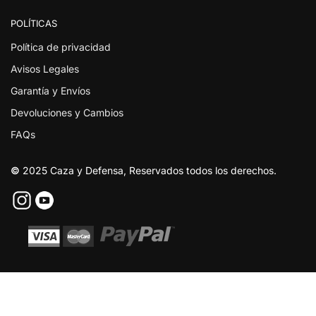
POLÍTICAS
Política de privacidad
Avisos Legales
Garantía y Envíos
Devoluciones y Cambios
FAQs
©
2025 Caza y Defensa, Reservados todos los derechos.