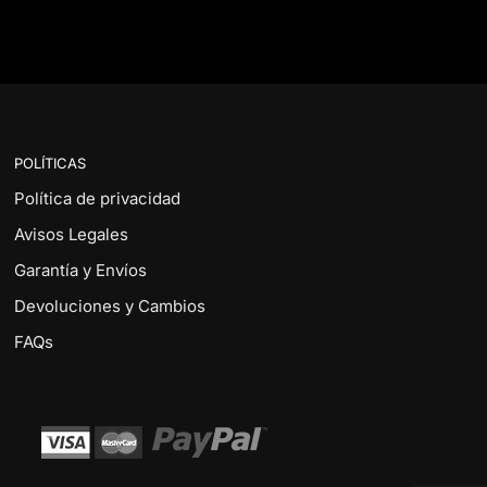
POLÍTICAS
Política de privacidad
Avisos Legales
Garantía y Envíos
Devoluciones y Cambios
FAQs