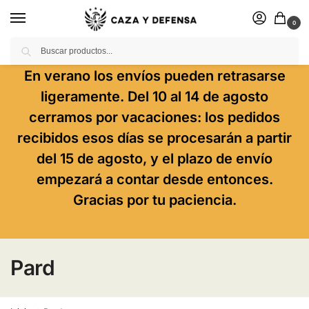
0
Buscar
En verano los envíos pueden retrasarse
ligeramente. Del 10 al 14 de agosto
cerramos por vacaciones: los pedidos
recibidos esos días se procesarán a partir
del 15 de agosto, y el plazo de envío
empezará a contar desde entonces.
Gracias por tu paciencia.
Pard