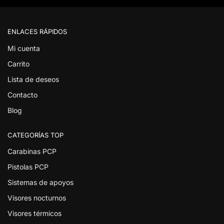
ENLACES RÁPIDOS
Mi cuenta
Carrito
Lista de deseos
Contacto
Blog
CATEGORÍAS TOP
Carabinas PCP
Pistolas PCP
Sistemas de apoyos
Visores nocturnos
Visores térmicos