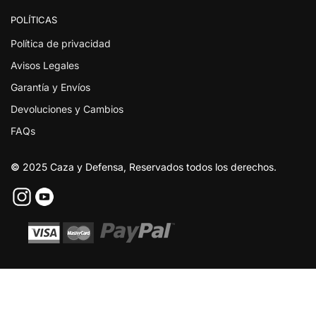
POLÍTICAS
Política de privacidad
Avisos Legales
Garantía y Envíos
Devoluciones y Cambios
FAQs
©
2025 Caza y Defensa, Reservados todos los derechos.