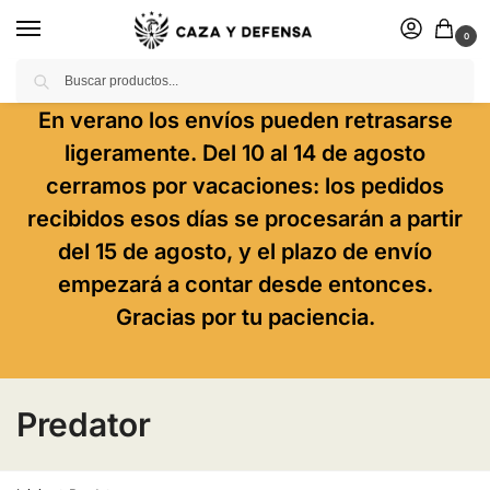
0
Buscar
En verano los envíos pueden retrasarse
ligeramente. Del 10 al 14 de agosto
cerramos por vacaciones: los pedidos
recibidos esos días se procesarán a partir
del 15 de agosto, y el plazo de envío
empezará a contar desde entonces.
Gracias por tu paciencia.
Predator