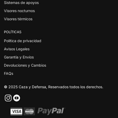
Sistemas de apoyos
Visores nocturnos
Visores térmicos
POLÍTICAS
Política de privacidad
Avisos Legales
Garantía y Envíos
Devoluciones y Cambios
FAQs
©
2025 Caza y Defensa, Reservados todos los derechos.