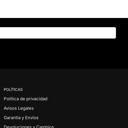
Buscar
POLÍTICAS
Política de privacidad
Avisos Legales
Garantía y Envíos
Devoluciones y Cambios