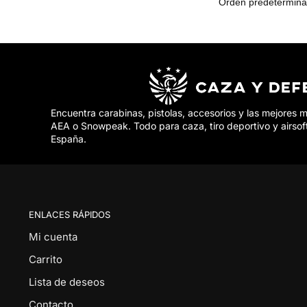
Encuentra carabinas, pistolas, accesorios y las mejores 
AEA o Snowpeak. Todo para caza, tiro deportivo y airsof
España.
ENLACES RÁPIDOS
Mi cuenta
Carrito
Lista de deseos
Contacto