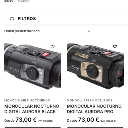
Inicio
Sionyx
/
FILTROS
MONOCULARES NOCTURNOS
MONOCULARES NOCTURNOS
MONOCULAR NOCTURNO
MONOCULAR NOCTURNO
DIGITAL AURORA BLACK
DIGITAL AURORA PRO
73,00
€
73,00
€
Desde
Desde
(IVA incluido)
(IVA incluido)