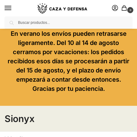
0
Buscar
En verano los envíos pueden retrasarse
ligeramente. Del 10 al 14 de agosto
cerramos por vacaciones: los pedidos
recibidos esos días se procesarán a partir
del 15 de agosto, y el plazo de envío
empezará a contar desde entonces.
Gracias por tu paciencia.
Sionyx