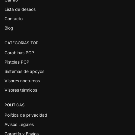
Lista de deseos
Contacto
Blog
CATEGORÍAS TOP
Carabinas PCP
Pistolas PCP
Sistemas de apoyos
Visores nocturnos
Visores térmicos
POLÍTICAS
Política de privacidad
Avisos Legales
Garantía y Envíos