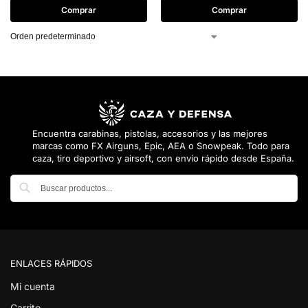
Comprar
Comprar
Encuentra carabinas, pistolas, accesorios y las mejores
marcas como FX Airguns, Epic, AEA o Snowpeak. Todo para
caza, tiro deportivo y airsoft, con envío rápido desde España.
Buscar
ENLACES RÁPIDOS
Mi cuenta
Carrito