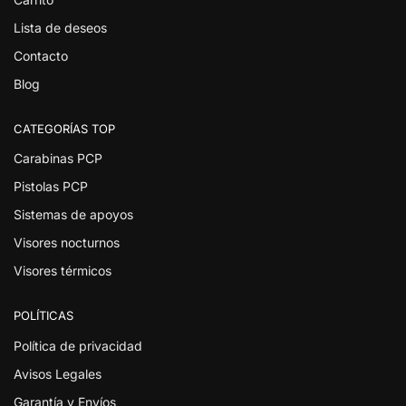
Lista de deseos
Contacto
Blog
CATEGORÍAS TOP
Carabinas PCP
Pistolas PCP
Sistemas de apoyos
Visores nocturnos
Visores térmicos
POLÍTICAS
Política de privacidad
Avisos Legales
Garantía y Envíos