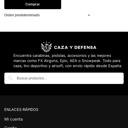
Comprar
Encuentra carabinas, pistolas, accesorios y las mejores
marcas como FX Airguns, Epic, AEA o Snowpeak. Todo para
caza, tiro deportivo y airsoft, con envío rápido desde España.
Buscar
ENLACES RÁPIDOS
Mi cuenta
Carrito