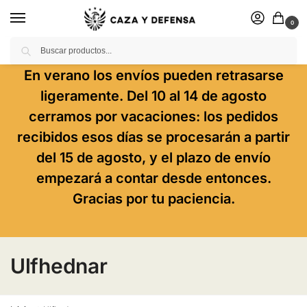
0
Buscar
En verano los envíos pueden retrasarse
ligeramente. Del 10 al 14 de agosto
cerramos por vacaciones: los pedidos
recibidos esos días se procesarán a partir
del 15 de agosto, y el plazo de envío
empezará a contar desde entonces.
Gracias por tu paciencia.
Ulfhednar