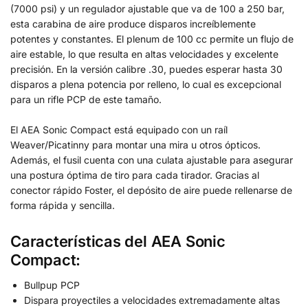
(7000 psi) y un regulador ajustable que va de 100 a 250 bar,
esta carabina de aire produce disparos increíblemente
potentes y constantes. El plenum de 100 cc permite un flujo de
aire estable, lo que resulta en altas velocidades y excelente
precisión. En la versión calibre .30, puedes esperar hasta 30
disparos a plena potencia por relleno, lo cual es excepcional
para un rifle PCP de este tamaño.
El AEA Sonic Compact está equipado con un raíl
Weaver/Picatinny para montar una mira u otros ópticos.
Además, el fusil cuenta con una culata ajustable para asegurar
una postura óptima de tiro para cada tirador. Gracias al
conector rápido Foster, el depósito de aire puede rellenarse de
forma rápida y sencilla.
Características del AEA Sonic
Compact:
Bullpup PCP
Dispara proyectiles a velocidades extremadamente altas