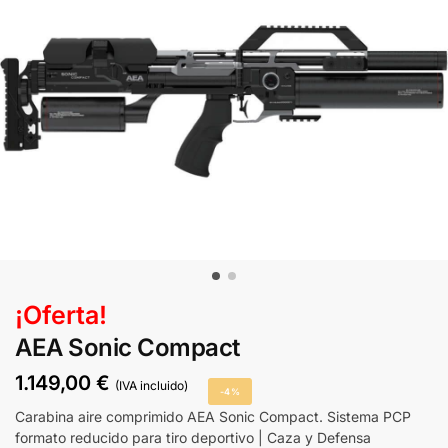
¡Oferta!
AEA Sonic Compact
1.149,00
€
(IVA incluido)
-4%
Carabina aire comprimido AEA Sonic Compact. Sistema PCP
formato reducido para tiro deportivo | Caza y Defensa