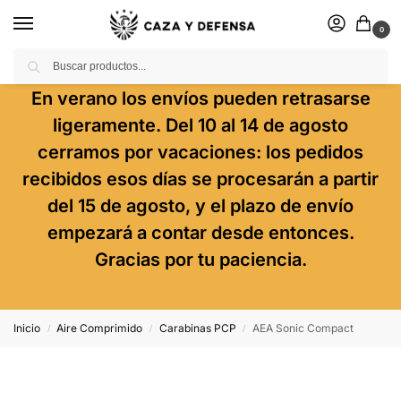
0
Buscar
En verano los envíos pueden retrasarse
ligeramente. Del 10 al 14 de agosto
cerramos por vacaciones: los pedidos
recibidos esos días se procesarán a partir
del 15 de agosto, y el plazo de envío
empezará a contar desde entonces.
Gracias por tu paciencia.
Inicio
Aire Comprimido
Carabinas PCP
AEA Sonic Compact
/
/
/