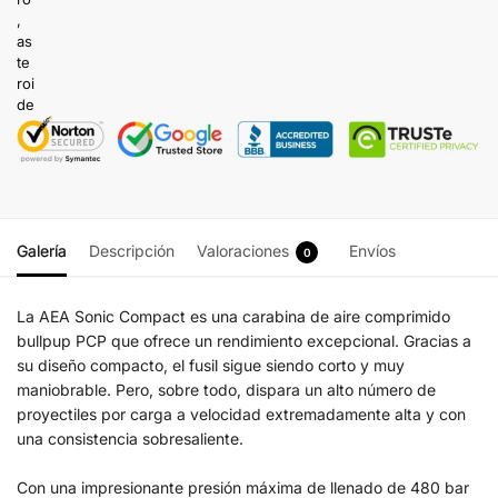
Galería
Descripción
Valoraciones
Envíos
0
La AEA Sonic Compact es una carabina de aire comprimido
bullpup PCP que ofrece un rendimiento excepcional. Gracias a
su diseño compacto, el fusil sigue siendo corto y muy
maniobrable. Pero, sobre todo, dispara un alto número de
proyectiles por carga a velocidad extremadamente alta y con
una consistencia sobresaliente.
Con una impresionante presión máxima de llenado de 480 bar