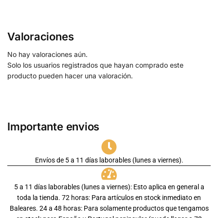
Valoraciones
No hay valoraciones aún.
Solo los usuarios registrados que hayan comprado este
producto pueden hacer una valoración.
Importante envios
Envíos de 5 a 11 días laborables (lunes a viernes).
5 a 11 días laborables (lunes a viernes): Esto aplica en general a
toda la tienda. 72 horas: Para artículos en stock inmediato en
Baleares. 24 a 48 horas: Para solamente productos que tengamos