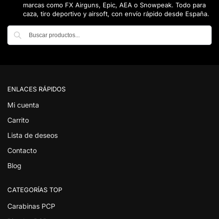
marcas como FX Airguns, Epic, AEA o Snowpeak. Todo para
caza, tiro deportivo y airsoft, con envío rápido desde España.
Buscar
ENLACES RÁPIDOS
Mi cuenta
Carrito
Lista de deseos
Contacto
Blog
CATEGORÍAS TOP
Carabinas PCP