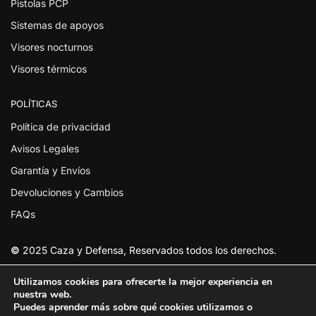
Pistolas PCP
Sistemas de apoyos
Visores nocturnos
Visores térmicos
POLÍTICAS
Política de privacidad
Avisos Legales
Garantía y Envíos
Devoluciones y Cambios
FAQs
©
2025 Caza y Defensa, Reservados todos los derechos.
Utilizamos cookies para ofrecerte la mejor experiencia en
nuestra web.
Puedes aprender más sobre qué cookies utilizamos o