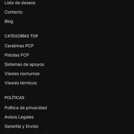
Lista de deseos
Contacto
Blog
CATEGORÍAS TOP
Carabinas PCP
Pistolas PCP
Sistemas de apoyos
Visores nocturnos
Visores térmicos
POLÍTICAS
Política de privacidad
Avisos Legales
Garantía y Envíos