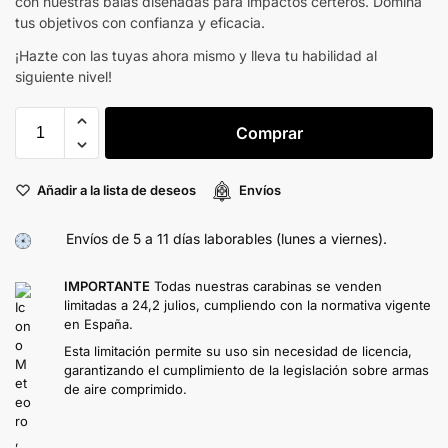
con nuestras balas diseñadas para impactos certeros. Domina
tus objetivos con confianza y eficacia.
¡Hazte con las tuyas ahora mismo y lleva tu habilidad al
siguiente nivel!
Comprar
Añadir a la lista de deseos
Envíos
Envíos de 5 a 11 días laborables (lunes a viernes).
IMPORTANTE
Todas nuestras carabinas se venden
limitadas a 24,2 julios, cumpliendo con la normativa vigente
en España.
Esta limitación permite su uso sin necesidad de licencia,
garantizando el cumplimiento de la legislación sobre armas
de aire comprimido.