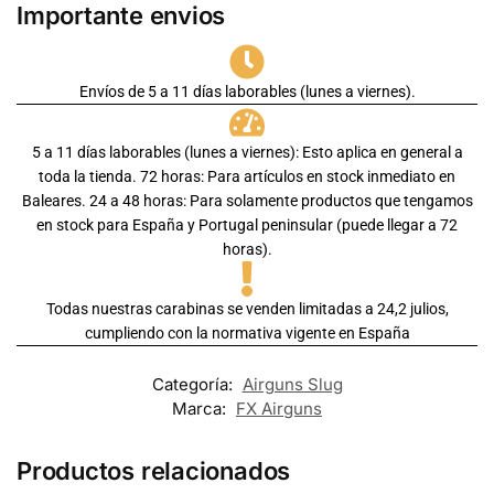
Importante envios
Envíos de 5 a 11 días laborables (lunes a viernes).
5 a 11 días laborables (lunes a viernes): Esto aplica en general a
toda la tienda. 72 horas: Para artículos en stock inmediato en
Baleares. 24 a 48 horas: Para solamente productos que tengamos
en stock para España y Portugal peninsular (puede llegar a 72
horas).
Todas nuestras carabinas se venden limitadas a 24,2 julios,
cumpliendo con la normativa vigente en España
Categoría:
Airguns Slug
Marca:
FX Airguns
Productos relacionados