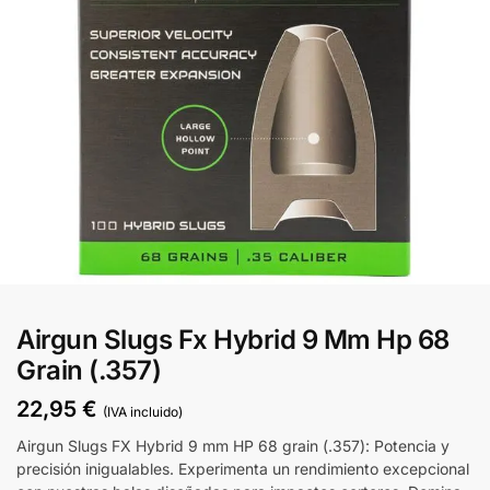
Airgun Slugs Fx Hybrid 9 Mm Hp 68
Grain (.357)
22,95
€
(IVA incluido)
Airgun Slugs FX Hybrid 9 mm HP 68 grain (.357): Potencia y
precisión inigualables. Experimenta un rendimiento excepcional