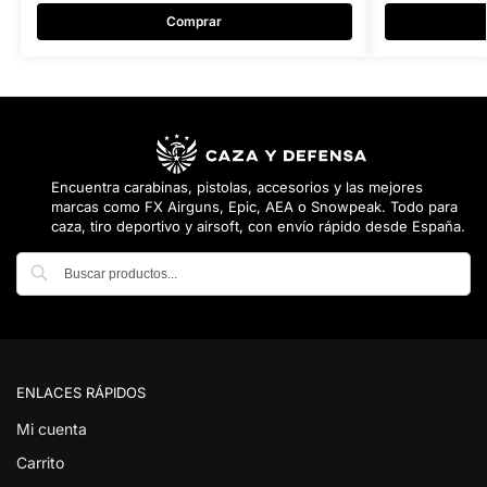
Comprar
Encuentra carabinas, pistolas, accesorios y las mejores
marcas como FX Airguns, Epic, AEA o Snowpeak. Todo para
caza, tiro deportivo y airsoft, con envío rápido desde España.
Buscar
ENLACES RÁPIDOS
Mi cuenta
Carrito