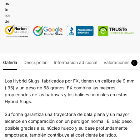
Galería
Descripción
Información adicional
Valoraciones
0
Los Hybrid Slugs, fabricados por FX, tienen un calibre de 9 mm
(.35) y un peso de 68 granos. FX combina las mejores
propiedades de las babosas y los balines normales en estos
Hybrid Slugs.
Su forma garantiza una trayectoria de bala plana y un mayor
alcance en comparación con un perdigón normal. El bajo peso,
posible gracias a su núcleo hueco y su base profundamente
empotrada, también contribuye al coeficiente balístico.