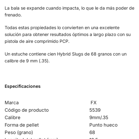
La bala se expande cuando impacta, lo que le da más poder de
frenado.
Todas estas propiedades lo convierten en una excelente
solución para obtener resultados óptimos a largo plazo con su
pistola de aire comprimido PCP.
Un estuche contiene cien Hybrid Slugs de 68 granos con un
calibre de 9 mm (.35).
Especificaciones
Marca
FX
Código de producto
5539
Calibre
9mm/.35
Forma de pellet
Punto hueco
Peso (grano)
68