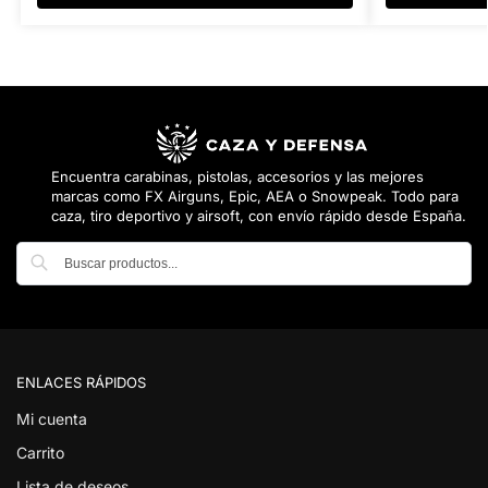
Encuentra carabinas, pistolas, accesorios y las mejores
marcas como FX Airguns, Epic, AEA o Snowpeak. Todo para
caza, tiro deportivo y airsoft, con envío rápido desde España.
Buscar
ENLACES RÁPIDOS
Mi cuenta
Carrito
Lista de deseos