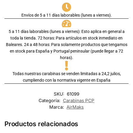
Envíos de 5 a 11 días laborables (lunes a viernes).
5 a 11 días laborables (lunes a viernes): Esto aplica en general a
toda la tienda. 72 horas: Para artículos en stock inmediato en
Baleares. 24 a 48 horas: Para solamente productos que tengamos
en stock para España y Portugal peninsular (puede llegar a 72
horas).
Todas nuestras carabinas se venden limitadas a 24,2 julios,
cumpliendo con la normativa vigente en España
SKU:
61099
Categoría:
Carabinas PCP
Marca:
AirMaks
Productos relacionados