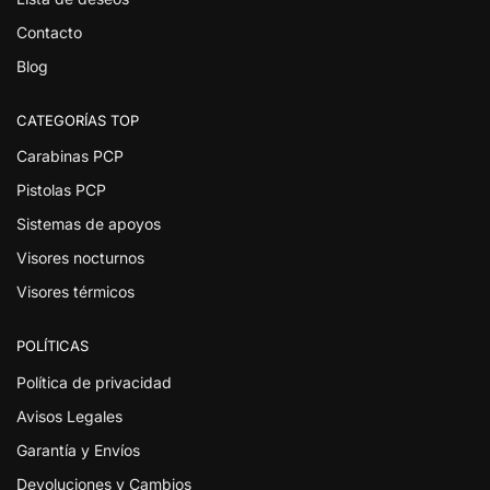
Contacto
Blog
CATEGORÍAS TOP
Carabinas PCP
Pistolas PCP
Sistemas de apoyos
Visores nocturnos
Visores térmicos
POLÍTICAS
Política de privacidad
Avisos Legales
Garantía y Envíos
Devoluciones y Cambios