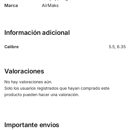
Marca
AirMaks
Información adicional
Calibre
5.5, 6.35
Valoraciones
No hay valoraciones aún.
Solo los usuarios registrados que hayan comprado este
producto pueden hacer una valoración.
Importante envios