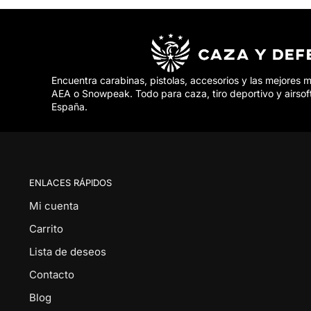
Encuentra carabinas, pistolas, accesorios y las mejores 
AEA o Snowpeak. Todo para caza, tiro deportivo y airsof
España.
ENLACES RÁPIDOS
Mi cuenta
Carrito
Lista de deseos
Contacto
Blog