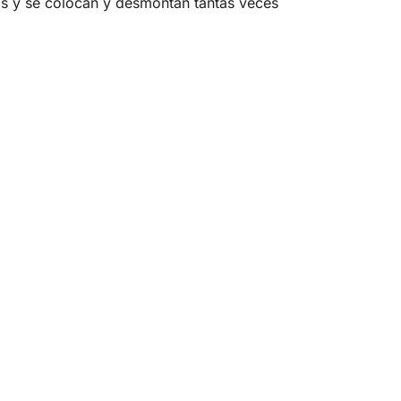
 y se colocan y desmontan tantas veces