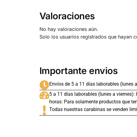
Valoraciones
No hay valoraciones aún.
Solo los usuarios registrados que hayan 
Importante envios
Envíos de 5 a 11 días laborables (lunes a
5 a 11 días laborables (lunes a viernes):
horas: Para solamente productos que ten
Todas nuestras carabinas se venden limi