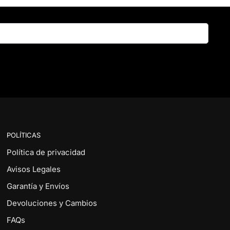
Buscar
POLÍTICAS
Política de privacidad
Avisos Legales
Garantía y Envíos
Devoluciones y Cambios
FAQs