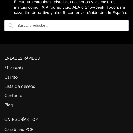
Encuentra carabinas, pistolas, accesorios y las mejores
marcas como FX Airguns, Epic, AEA o Snowpeak. Todo para
caza, tiro deportivo y airsoft, con envío rápido desde España.
Buscar
ENLACES RÁPIDOS
Mi cuenta
Carrito
Lista de deseos
Contacto
Blog
CATEGORÍAS TOP
Carabinas PCP