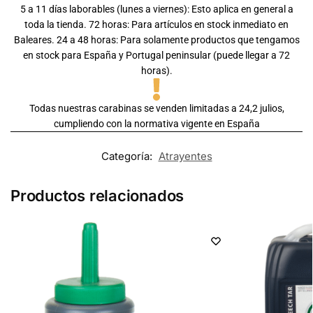
5 a 11 días laborables (lunes a viernes): Esto aplica en general a
toda la tienda. 72 horas: Para artículos en stock inmediato en
Baleares. 24 a 48 horas: Para solamente productos que tengamos
en stock para España y Portugal peninsular (puede llegar a 72
horas).
Todas nuestras carabinas se venden limitadas a 24,2 julios,
cumpliendo con la normativa vigente en España
Categoría:
Atrayentes
Productos relacionados