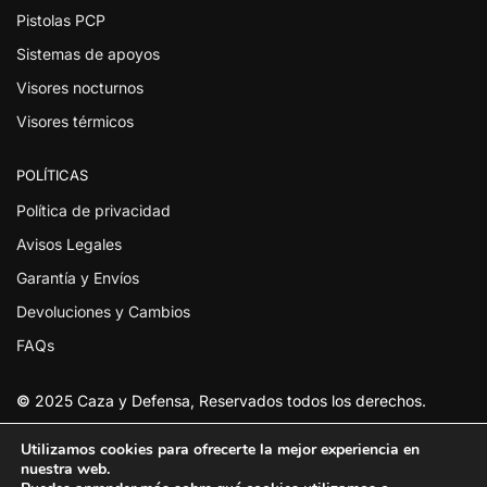
Pistolas PCP
Sistemas de apoyos
Visores nocturnos
Visores térmicos
POLÍTICAS
Política de privacidad
Avisos Legales
Garantía y Envíos
Devoluciones y Cambios
FAQs
©
2025 Caza y Defensa, Reservados todos los derechos.
Utilizamos cookies para ofrecerte la mejor experiencia en
nuestra web.