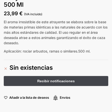
500 Ml
23,99
€
(IVA incluido)
El aroma irresistible de este atrayente se elabora sobre la base
de materias primas idénticas a las naturales de acuerdo con los
más altos estándares de calidad. El uso regular en el área
deseada atrae a estos animales garantizando el éxito de caza
deseado.
Aplicación: rociar arbustos, ramas o similares.500 ml.
Sin existencias
Añadir a la lista de deseos
Envíos