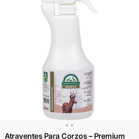
Atrayentes Para Corzos – Premium