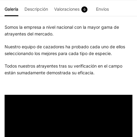
Galería
Descripción
Valoraciones
Envíos
0
Somos la empresa a nivel nacional con la mayor gama de
atrayentes del mercado.
Nuestro equipo de cazadores ha probado cada uno de ellos
seleccionando los mejores para cada tipo de especie.
Todos nuestros atrayentes tras su verificación en el campo
están sumadamente demostrada su eficacia.