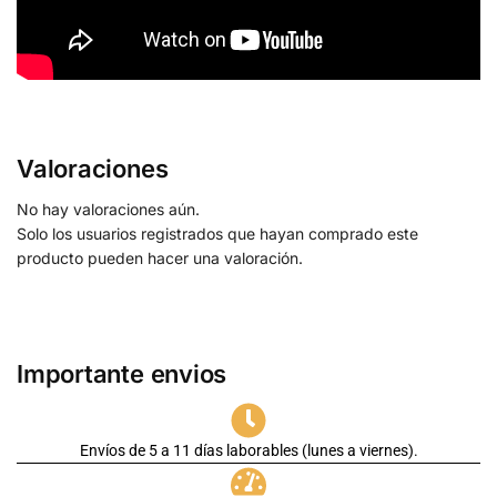
Valoraciones
No hay valoraciones aún.
Solo los usuarios registrados que hayan comprado este
producto pueden hacer una valoración.
Importante envios
Envíos de 5 a 11 días laborables (lunes a viernes).