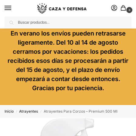
0
Buscar
En verano los envíos pueden retrasarse
ligeramente. Del 10 al 14 de agosto
cerramos por vacaciones: los pedidos
recibidos esos días se procesarán a partir
del 15 de agosto, y el plazo de envío
empezará a contar desde entonces.
Gracias por tu paciencia.
Inicio
Atrayentes
Atrayentes Para Corzos – Premium 500 Ml
/
/