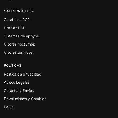
CATEGORÍAS TOP
Carabinas PCP
Pistolas PCP
Sistemas de apoyos
Visores nocturnos
Visores térmicos
POLÍTICAS
Política de privacidad
Avisos Legales
Garantía y Envíos
Devoluciones y Cambios
FAQs