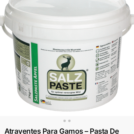
Atrayentes Para Gamos – Pasta De