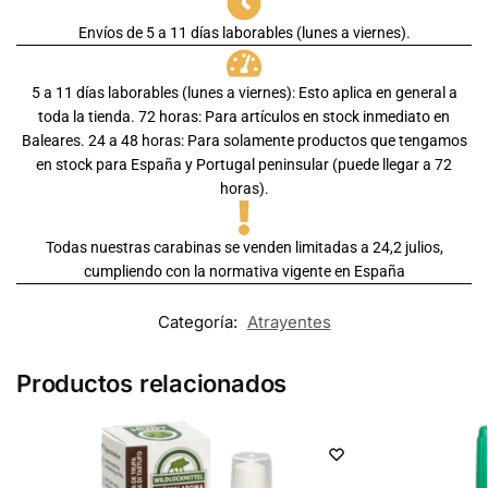
Envíos de 5 a 11 días laborables (lunes a viernes).
5 a 11 días laborables (lunes a viernes): Esto aplica en general a
toda la tienda. 72 horas: Para artículos en stock inmediato en
Baleares. 24 a 48 horas: Para solamente productos que tengamos
en stock para España y Portugal peninsular (puede llegar a 72
horas).
Todas nuestras carabinas se venden limitadas a 24,2 julios,
cumpliendo con la normativa vigente en España
Categoría:
Atrayentes
Productos relacionados