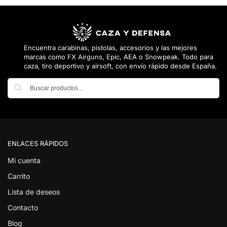
Encuentra carabinas, pistolas, accesorios y las mejores
marcas como FX Airguns, Epic, AEA o Snowpeak. Todo para
caza, tiro deportivo y airsoft, con envío rápido desde España.
Buscar
ENLACES RÁPIDOS
Mi cuenta
Carrito
Lista de deseos
Contacto
Blog