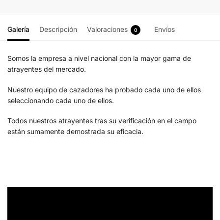
Galería
Descripción
Valoraciones
Envíos
0
Somos la empresa a nivel nacional con la mayor gama de
atrayentes del mercado.
Nuestro equipo de cazadores ha probado cada uno de ellos
seleccionando cada uno de ellos.
Todos nuestros atrayentes tras su verificación en el campo
están sumamente demostrada su eficacia.