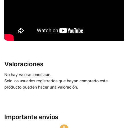
Valoraciones
No hay valoraciones aún.
Solo los usuarios registrados que hayan comprado este
producto pueden hacer una valoración.
Importante envios