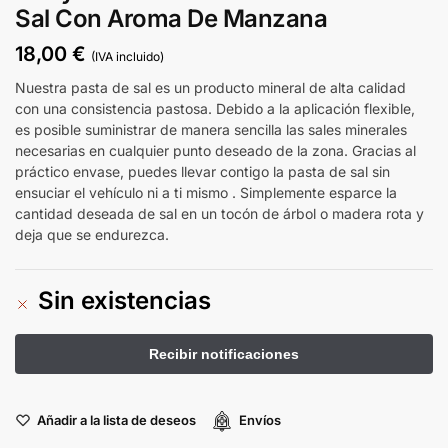
Sal Con Aroma De Manzana
18,00
€
(IVA incluido)
Nuestra pasta de sal es un producto mineral de alta calidad
con una consistencia pastosa. Debido a la aplicación flexible,
es posible suministrar de manera sencilla las sales minerales
necesarias en cualquier punto deseado de la zona. Gracias al
práctico envase, puedes llevar contigo la pasta de sal sin
ensuciar el vehículo ni a ti mismo . Simplemente esparce la
cantidad deseada de sal en un tocón de árbol o madera rota y
deja que se endurezca.
Sin existencias
Añadir a la lista de deseos
Envíos