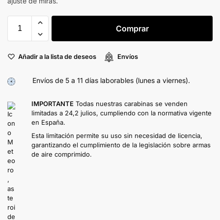
ajuste de miras.
Comprar
Añadir a la lista de deseos
Envíos
Envíos de 5 a 11 días laborables (lunes a viernes).
IMPORTANTE
Todas nuestras carabinas se venden
limitadas a 24,2 julios, cumpliendo con la normativa vigente
en España.
Esta limitación permite su uso sin necesidad de licencia,
garantizando el cumplimiento de la legislación sobre armas
de aire comprimido.