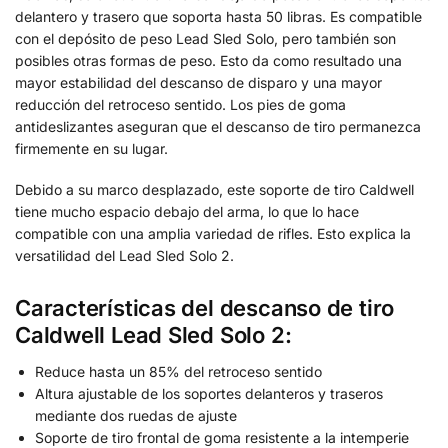
delantero y trasero que soporta hasta 50 libras. Es compatible
con el depósito de peso Lead Sled Solo, pero también son
posibles otras formas de peso. Esto da como resultado una
mayor estabilidad del descanso de disparo y una mayor
reducción del retroceso sentido. Los pies de goma
antideslizantes aseguran que el descanso de tiro permanezca
firmemente en su lugar.
Debido a su marco desplazado, este soporte de tiro Caldwell
tiene mucho espacio debajo del arma, lo que lo hace
compatible con una amplia variedad de rifles. Esto explica la
versatilidad del Lead Sled Solo 2.
Características del descanso de tiro
Caldwell Lead Sled Solo 2:
Reduce hasta un 85% del retroceso sentido
Altura ajustable de los soportes delanteros y traseros
mediante dos ruedas de ajuste
Soporte de tiro frontal de goma resistente a la intemperie