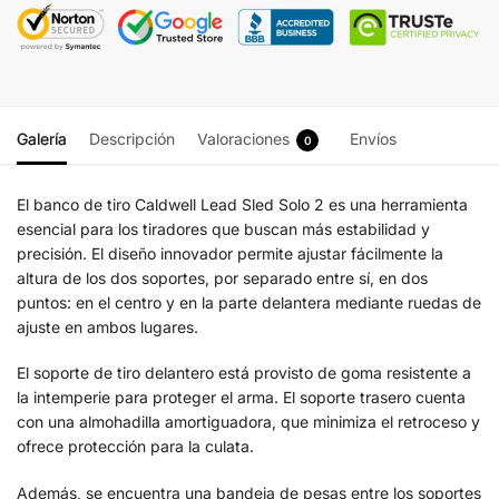
Galería
Descripción
Valoraciones
Envíos
0
El banco de tiro Caldwell Lead Sled Solo 2 es una herramienta
esencial para los tiradores que buscan más estabilidad y
precisión. El diseño innovador permite ajustar fácilmente la
altura de los dos soportes, por separado entre sí, en dos
puntos: en el centro y en la parte delantera mediante ruedas de
ajuste en ambos lugares.
El soporte de tiro delantero está provisto de goma resistente a
la intemperie para proteger el arma. El soporte trasero cuenta
con una almohadilla amortiguadora, que minimiza el retroceso y
ofrece protección para la culata.
Además, se encuentra una bandeja de pesas entre los soportes