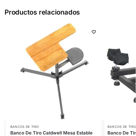
Productos relacionados
BANCOS DE TIRO
BANCOS DE TIR
Banco De Tiro Caldwell Mesa Estable
Banco De Tir