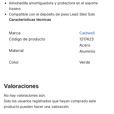
Almohadilla amortiguadora y protectora en el soporte
trasero
Compatible con el depósito de peso Lead Sled Solo
Características técnicas
Marca
Caldwell
Código de producto
1217423
Acero
Material
Aluminio
Color
Verde
Valoraciones
No hay valoraciones aún.
Solo los usuarios registrados que hayan comprado este
producto pueden hacer una valoración.