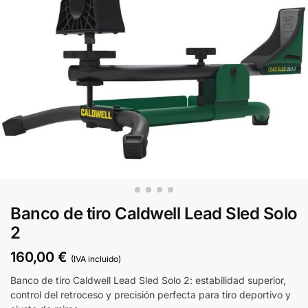
Banco de tiro Caldwell Lead Sled Solo
2
160,00
€
(IVA incluido)
Banco de tiro Caldwell Lead Sled Solo 2: estabilidad superior,
control del retroceso y precisión perfecta para tiro deportivo y