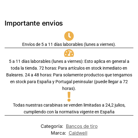
Importante envios
Envíos de 5 a 11 días laborables (lunes a viernes).
5 a 11 días laborables (lunes a viernes): Esto aplica en general a
toda la tienda. 72 horas: Para artículos en stock inmediato en
Baleares. 24 a 48 horas: Para solamente productos que tengamos
en stock para España y Portugal peninsular (puede llegar a 72
horas).
Todas nuestras carabinas se venden limitadas a 24,2 julios,
cumpliendo con la normativa vigente en España
Categoría:
Bancos de tiro
Marca:
Caldwell