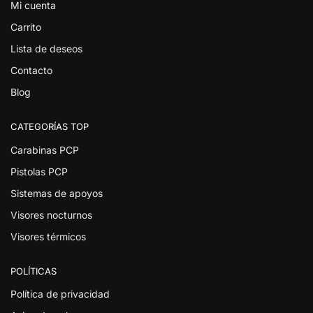
Mi cuenta
Carrito
Lista de deseos
Contacto
Blog
CATEGORÍAS TOP
Carabinas PCP
Pistolas PCP
Sistemas de apoyos
Visores nocturnos
Visores térmicos
POLÍTICAS
Política de privacidad