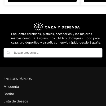
Encuentra carabinas, pistolas, accesorios y las mejores
marcas como FX Airguns, Epic, AEA o Snowpeak. Todo para
caza, tiro deportivo y airsoft, con envío rápido desde España.
Buscar
ENLACES RÁPIDOS
Mi cuenta
Carrito
Lista de deseos