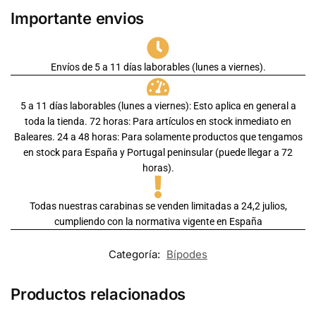
Importante envios
Envíos de 5 a 11 días laborables (lunes a viernes).
5 a 11 días laborables (lunes a viernes): Esto aplica en general a
toda la tienda. 72 horas: Para artículos en stock inmediato en
Baleares. 24 a 48 horas: Para solamente productos que tengamos
en stock para España y Portugal peninsular (puede llegar a 72
horas).
Todas nuestras carabinas se venden limitadas a 24,2 julios,
cumpliendo con la normativa vigente en España
Categoría:
Bípodes
Productos relacionados