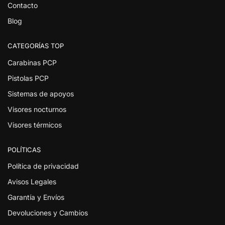
Contacto
Blog
CATEGORÍAS TOP
Carabinas PCP
Pistolas PCP
Sistemas de apoyos
Visores nocturnos
Visores térmicos
POLÍTICAS
Política de privacidad
Avisos Legales
Garantía y Envíos
Devoluciones y Cambios