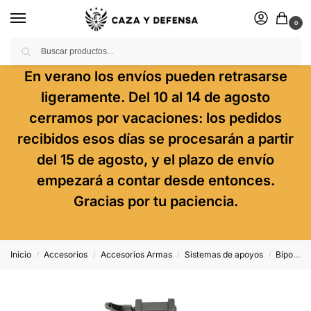
0
Buscar
En verano los envíos pueden retrasarse
ligeramente. Del 10 al 14 de agosto
cerramos por vacaciones: los pedidos
recibidos esos días se procesarán a partir
del 15 de agosto, y el plazo de envío
empezará a contar desde entonces.
Gracias por tu paciencia.
Inicio
Accesorios
Accesorios Armas
Sistemas de apoyos
Bípodes
/
/
/
/