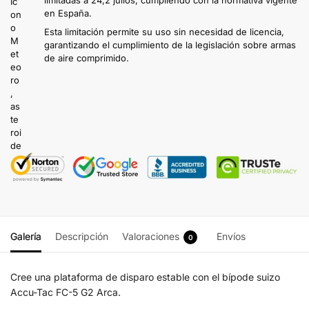
en España.
Esta limitación permite su uso sin necesidad de licencia,
garantizando el cumplimiento de la legislación sobre armas
de aire comprimido.
Galería
Descripción
Valoraciones
Envíos
0
Cree una plataforma de disparo estable con el bípode suizo
Accu-Tac FC-5 G2 Arca.