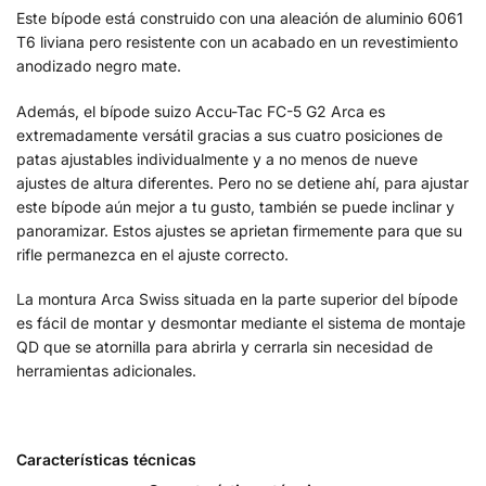
Este bípode está construido con una aleación de aluminio 6061
T6 liviana pero resistente con un acabado en un revestimiento
anodizado negro mate.
Además, el bípode suizo Accu-Tac FC-5 G2 Arca es
extremadamente versátil gracias a sus cuatro posiciones de
patas ajustables individualmente y a no menos de nueve
ajustes de altura diferentes. Pero no se detiene ahí, para ajustar
este bípode aún mejor a tu gusto, también se puede inclinar y
panoramizar. Estos ajustes se aprietan firmemente para que su
rifle permanezca en el ajuste correcto.
La montura Arca Swiss situada en la parte superior del bípode
es fácil de montar y desmontar mediante el sistema de montaje
QD que se atornilla para abrirla y cerrarla sin necesidad de
herramientas adicionales.
Características técnicas