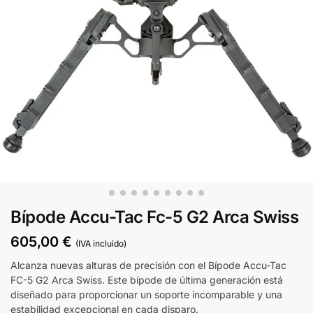
Bípode Accu-Tac Fc-5 G2 Arca Swiss
605,00
€
(IVA incluido)
Alcanza nuevas alturas de precisión con el Bípode Accu-Tac
FC-5 G2 Arca Swiss. Este bípode de última generación está
diseñado para proporcionar un soporte incomparable y una
estabilidad excepcional en cada disparo.