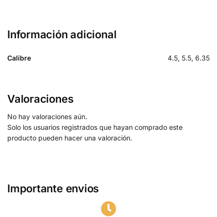
Información adicional
Calibre
4.5, 5.5, 6.35
Valoraciones
No hay valoraciones aún.
Solo los usuarios registrados que hayan comprado este
producto pueden hacer una valoración.
Importante envios