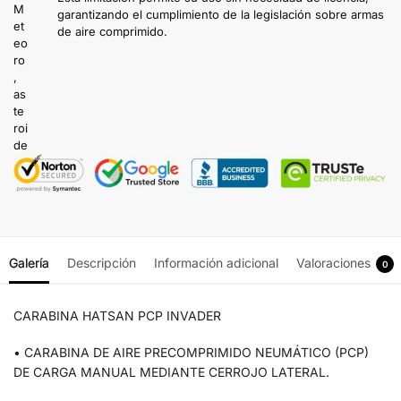
garantizando el cumplimiento de la legislación sobre armas
de aire comprimido.
Galería
Descripción
Información adicional
Valoraciones
0
CARABINA HATSAN PCP INVADER
• CARABINA DE AIRE PRECOMPRIMIDO NEUMÁTICO (PCP)
DE CARGA MANUAL MEDIANTE CERROJO LATERAL.