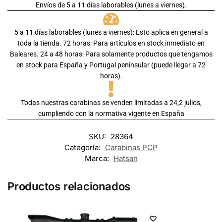
Envíos de 5 a 11 días laborables (lunes a viernes).
5 a 11 días laborables (lunes a viernes): Esto aplica en general a
toda la tienda. 72 horas: Para artículos en stock inmediato en
Baleares. 24 a 48 horas: Para solamente productos que tengamos
en stock para España y Portugal peninsular (puede llegar a 72
horas).
Todas nuestras carabinas se venden limitadas a 24,2 julios,
cumpliendo con la normativa vigente en España
SKU:
28364
Categoría:
Carabinas PCP
Marca:
Hatsan
Productos relacionados