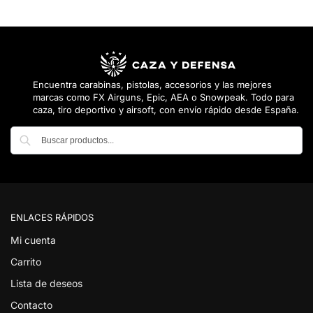
Encuentra carabinas, pistolas, accesorios y las mejores
marcas como FX Airguns, Epic, AEA o Snowpeak. Todo para
caza, tiro deportivo y airsoft, con envío rápido desde España.
Buscar
ENLACES RÁPIDOS
Mi cuenta
Carrito
Lista de deseos
Contacto