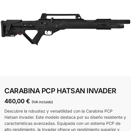
CARABINA PCP HATSAN INVADER
460,00
€
(IVA incluido)
Descubre la robustez y versatilidad con la Carabina PCP
Hatsan Invader. Este modelo destaca por su diseño resistente y
características avanzadas. Equipada con un sistema PCP de
alto rendimiento, la Invader ofrece un rendimiento superior y