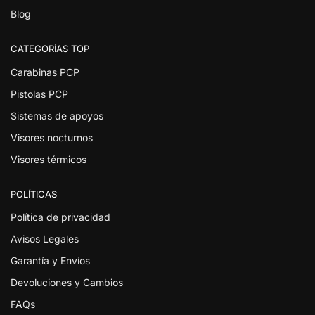
Blog
CATEGORÍAS TOP
Carabinas PCP
Pistolas PCP
Sistemas de apoyos
Visores nocturnos
Visores térmicos
POLÍTICAS
Política de privacidad
Avisos Legales
Garantía y Envíos
Devoluciones y Cambios
FAQs