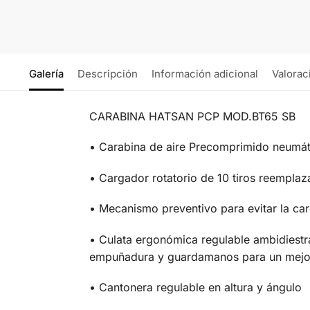
Galería
Descripción
Información adicional
Valorac
CARABINA HATSAN PCP MOD.BT65 SB
• Carabina de aire Precomprimido neumáti
• Cargador rotatorio de 10 tiros reemplaz
• Mecanismo preventivo para evitar la car
• Culata ergonómica regulable ambidiestr
empuñadura y guardamanos para un mejor
• Cantonera regulable en altura y ángulo