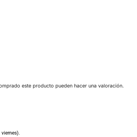
comprado este producto pueden hacer una valoración.
 viernes).