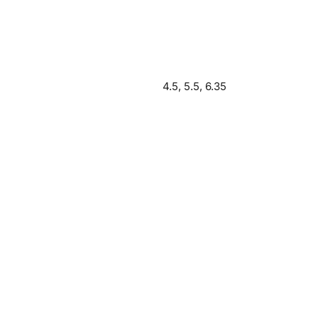
4.5, 5.5, 6.35