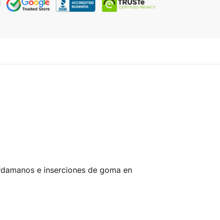
uardamanos e inserciones de goma en