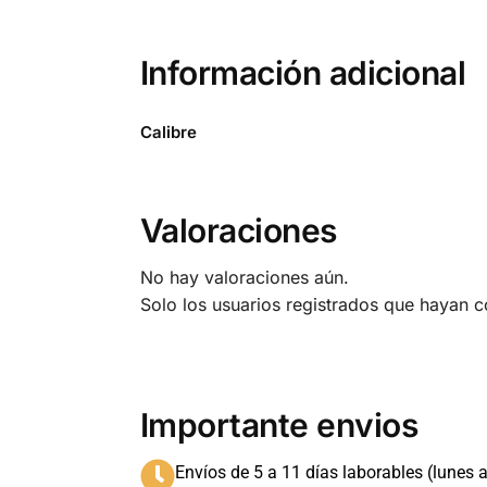
Información adicional
Calibre
Valoraciones
No hay valoraciones aún.
Solo los usuarios registrados que hayan 
Importante envios
Envíos de 5 a 11 días laborables (lunes a