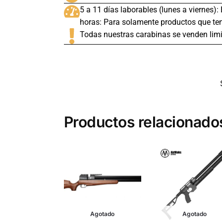
5 a 11 días laborables (lunes a viernes):
horas: Para solamente productos que ten
Todas nuestras carabinas se venden limi
Productos relacionado
Agotado
Agotado