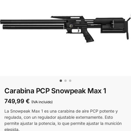
Carabina PCP Snowpeak Max 1
749,99
€
(IVA incluido)
La Snowpeak Max 1 es una carabina de aire PCP potente y
regulada, con un regulador ajustable externamente. Esto
permite ajustar la potencia, lo que permite ajustar la munición
elegida.