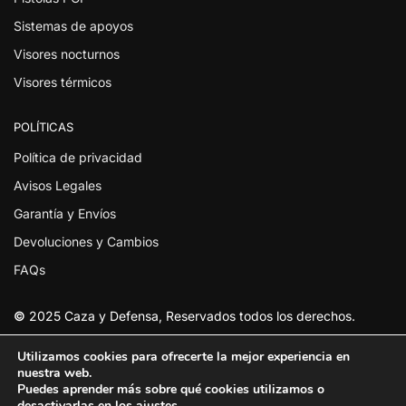
Sistemas de apoyos
Visores nocturnos
Visores térmicos
POLÍTICAS
Política de privacidad
Avisos Legales
Garantía y Envíos
Devoluciones y Cambios
FAQs
©
2025 Caza y Defensa, Reservados todos los derechos.
Utilizamos cookies para ofrecerte la mejor experiencia en
nuestra web.
Puedes aprender más sobre qué cookies utilizamos o
desactivarlas en los
ajustes
.