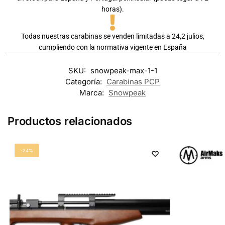
horas).
Todas nuestras carabinas se venden limitadas a 24,2 julios,
cumpliendo con la normativa vigente en España
SKU:
snowpeak-max-1-1
Categoría:
Carabinas PCP
Marca:
Snowpeak
Productos relacionados
-24%