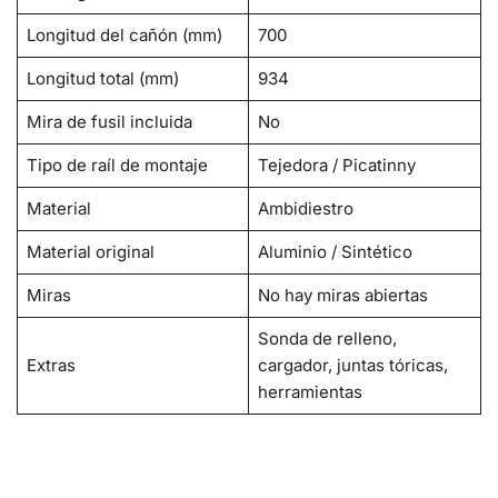
Longitud del cañón (mm)
700
Longitud total (mm)
934
Mira de fusil incluida
No
Tipo de raíl de montaje
Tejedora / Picatinny
Material
Ambidiestro
Material original
Aluminio / Sintético
Miras
No hay miras abiertas
Sonda de relleno,
Extras
cargador, juntas tóricas,
herramientas