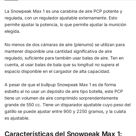
La Snowpeak Max 1 es una carabina de aire PCP potente y
regulada, con un regulador ajustable externamente. Esto
permite ajustar la potencia, lo que permite ajustar la munición
elegida.
No menos de dos cámaras de aire (plenums) se utilizan para
mantener disponible una cantidad significativa de aire
regulado, suficiente para también usar balas de aire. Ten en
cuenta, al usar balas de bala que su longitud no supera el
espacio disponible en el cargador de alta capacidad.
A pesar de que el bullpup Snowpeak Max 1 es de forma
esbelto al no usar un depósito de aire tipo botella, este PCP
tiene un volumen de aire comprimido sorprendentemente
grande de 550 cc. Tiene un disparador ajustable cuyo peso del
gatillo se puede ajustar entre 900 y 2250 gramos, y la culata
es ajustable.
Características del Snowpeak Max 1: