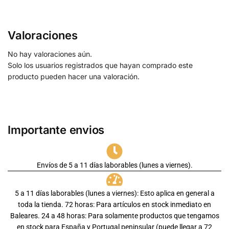
Valoraciones
No hay valoraciones aún.
Solo los usuarios registrados que hayan comprado este
producto pueden hacer una valoración.
Importante envios
Envíos de 5 a 11 días laborables (lunes a viernes).
5 a 11 días laborables (lunes a viernes): Esto aplica en general a
toda la tienda. 72 horas: Para artículos en stock inmediato en
Baleares. 24 a 48 horas: Para solamente productos que tengamos
en stock para España y Portugal peninsular (puede llegar a 72