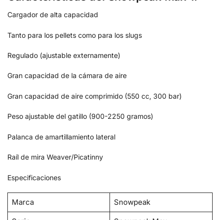
Cargador de alta capacidad
Tanto para los pellets como para los slugs
Regulado (ajustable externamente)
Gran capacidad de la cámara de aire
Gran capacidad de aire comprimido (550 cc, 300 bar)
Peso ajustable del gatillo (900-2250 gramos)
Palanca de amartillamiento lateral
Raíl de mira Weaver/Picatinny
Especificaciones
Marca
Snowpeak