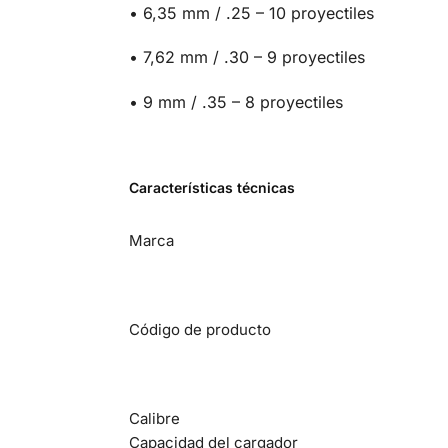
• 6,35 mm / .25 – 10 proyectiles
• 7,62 mm / .30 – 9 proyectiles
• 9 mm / .35 – 8 proyectiles
Características técnicas
Marca
Código de producto
Calibre
Capacidad del cargador