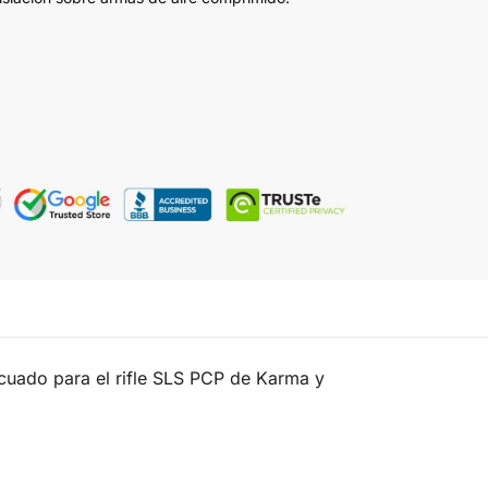
cuado para el rifle SLS PCP de Karma y