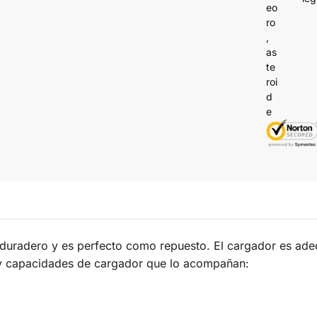
duradero y es perfecto como repuesto. El cargador es ade
es y capacidades de cargador que lo acompañan: