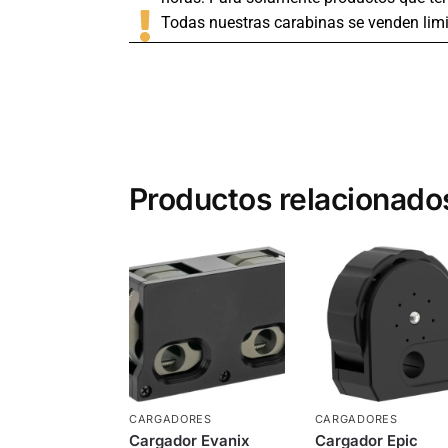
Todas nuestras carabinas se venden limi
Productos relacionado
CARGADORES
CARGADORES
Cargador Evanix
Cargador Epic