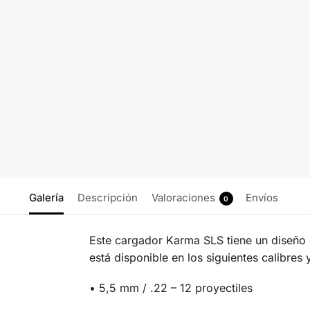
Galería
Descripción
Valoraciones
Envíos
0
Este cargador Karma SLS tiene un diseño 
está disponible en los siguientes calibr
• 5,5 mm / .22 – 12 proyectiles