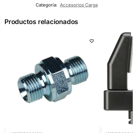
Categoría:
Accesorios Carga
Productos relacionados