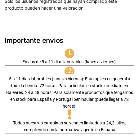
Solo los usuarios registrados que hayan comprado este
producto pueden hacer una valoración.
Importante envios
Envíos de 5 a 11 días laborables (lunes a viernes).
5 a 11 días laborables (lunes a viernes): Esto aplica en general a
toda la tienda. 72 horas: Para artículos en stock inmediato en
Baleares. 24 a 48 horas: Para solamente productos que tengamos
en stock para España y Portugal peninsular (puede llegar a 72
horas).
Todas nuestras carabinas se venden limitadas a 24,2 julios,
cumpliendo con la normativa vigente en España