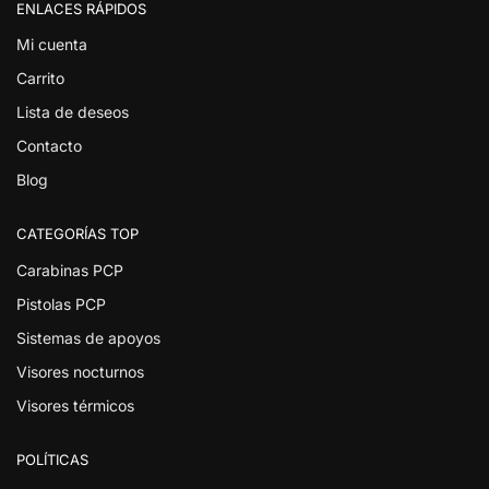
ENLACES RÁPIDOS
Mi cuenta
Carrito
Lista de deseos
Contacto
Blog
CATEGORÍAS TOP
Carabinas PCP
Pistolas PCP
Sistemas de apoyos
Visores nocturnos
Visores térmicos
POLÍTICAS