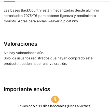
Las bases BackCountry están mecanizadas desde aluminio
aeronáutico 7075-T6 para obtener ligereza y rendimiento
robusto. Aptas para anillas weaver o picatinny.
Valoraciones
No hay valoraciones aún.
Solo los usuarios registrados que hayan comprado este
producto pueden hacer una valoración.
Importante envios
Envíos de 5 a 11 días laborables (lunes a viernes).