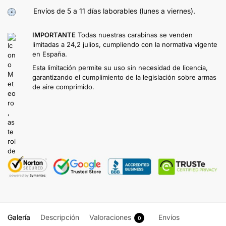
Envíos de 5 a 11 días laborables (lunes a viernes).
IMPORTANTE
Todas nuestras carabinas se venden
limitadas a 24,2 julios, cumpliendo con la normativa vigente
en España.
Esta limitación permite su uso sin necesidad de licencia,
garantizando el cumplimiento de la legislación sobre armas
de aire comprimido.
Galería
Descripción
Valoraciones
Envíos
0