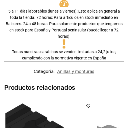
5 a 11 días laborables (lunes a viernes): Esto aplica en general a
toda la tienda. 72 horas: Para artículos en stock inmediato en
Baleares. 24 a 48 horas: Para solamente productos que tengamos
en stock para España y Portugal peninsular (puede llegar a 72
horas).
Todas nuestras carabinas se venden limitadas a 24,2 julios,
cumpliendo con la normativa vigente en España
Categoría:
Anillas y monturas
Productos relacionados