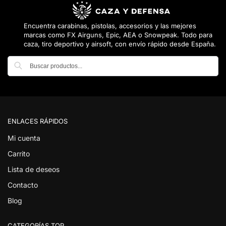
Encuentra carabinas, pistolas, accesorios y las mejores
marcas como FX Airguns, Epic, AEA o Snowpeak. Todo para
caza, tiro deportivo y airsoft, con envío rápido desde España.
Buscar
ENLACES RÁPIDOS
Mi cuenta
Carrito
Lista de deseos
Contacto
Blog
CATEGORÍAS TOP