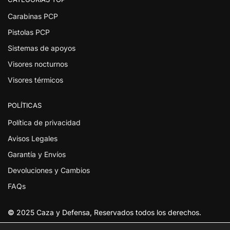
Carabinas PCP
Pistolas PCP
Sistemas de apoyos
Visores nocturnos
Visores térmicos
POLÍTICAS
Política de privacidad
Avisos Legales
Garantía y Envíos
Devoluciones y Cambios
FAQs
©
2025 Caza y Defensa, Reservados todos los derechos.