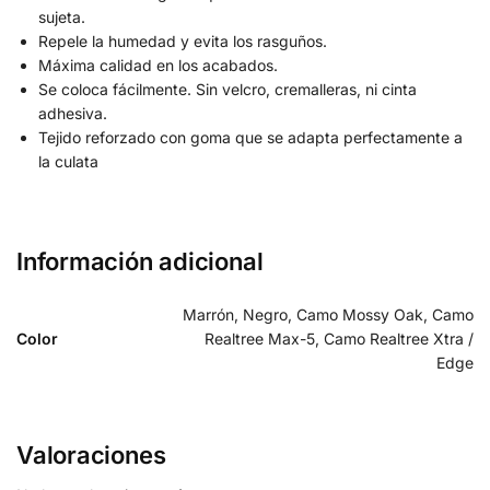
sujeta.
Repele la humedad y evita los rasguños.
Máxima calidad en los acabados.
Se coloca fácilmente. Sin velcro, cremalleras, ni cinta
adhesiva.
Tejido reforzado con goma que se adapta perfectamente a
la culata
Información adicional
Marrón, Negro, Camo Mossy Oak, Camo
Color
Realtree Max-5, Camo Realtree Xtra /
Edge
Valoraciones