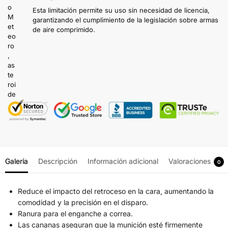
Esta limitación permite su uso sin necesidad de licencia,
garantizando el cumplimiento de la legislación sobre armas
de aire comprimido.
Galería
Descripción
Información adicional
Valoraciones
0
Reduce el impacto del retroceso en la cara, aumentando la
comodidad y la precisión en el disparo.
Ranura para el enganche a correa.
Las cananas aseguran que la munición esté firmemente