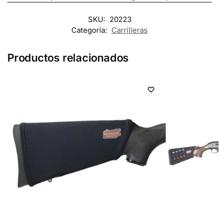
SKU:
20223
Categoría:
Carrilleras
Productos relacionados