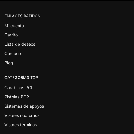
ENLACES RÁPIDOS
Mi cuenta
Carrito
Lista de deseos
Contacto
Blog
CATEGORÍAS TOP
Carabinas PCP
Pistolas PCP
Sistemas de apoyos
Visores nocturnos
Visores térmicos