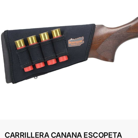
CARRILLERA CANANA ESCOPETA