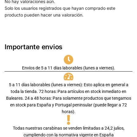
No hay valoraciones aún.
Solo los usuarios registrados que hayan comprado este
producto pueden hacer una valoración.
Importante envios
Envíos de 5 a 11 días laborables (lunes a viernes).
5 a 11 días laborables (lunes a viernes): Esto aplica en general a
toda la tienda. 72 horas: Para artículos en stock inmediato en
Baleares. 24 a 48 horas: Para solamente productos que tengamos
en stock para España y Portugal peninsular (puede llegar a 72
horas).
Todas nuestras carabinas se venden limitadas a 24,2 julios,
cumpliendo con la normativa vigente en España