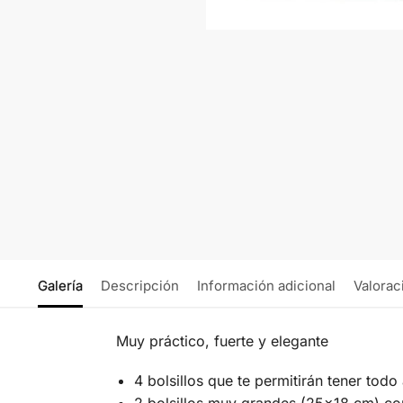
Galería
Descripción
Información adicional
Valorac
Muy práctico, fuerte y elegante
4 bolsillos que te permitirán tener todo