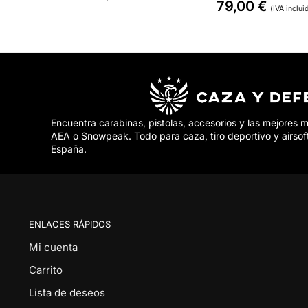
79,00
€
(IVA inclui
Encuentra carabinas, pistolas, accesorios y las mejores 
AEA o Snowpeak. Todo para caza, tiro deportivo y airsof
España.
ENLACES RÁPIDOS
Mi cuenta
Carrito
Lista de deseos