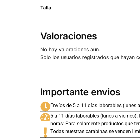
Talla
Valoraciones
No hay valoraciones aún.
Solo los usuarios registrados que hayan 
Importante envios
Envíos de 5 a 11 días laborables (lunes a
5 a 11 días laborables (lunes a viernes):
horas: Para solamente productos que ten
Todas nuestras carabinas se venden limi