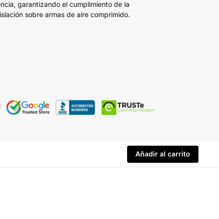
encia, garantizando el cumplimiento de la
islación sobre armas de aire comprimido.
Añadir al carrito