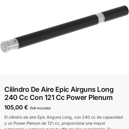
Cilindro De Aire Epic Airguns Long
240 Cc Con 121 Cc Power Plenum
105,00
€
(IVA incluido)
El cilindro de aire Epic Airguns Long, con 240 cc de capacidad
y un Power Plenum de 121 cc, proporciona una mayor