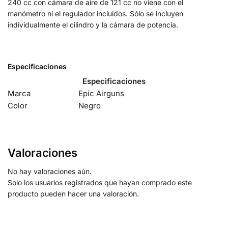
240 cc con cámara de aire de 121 cc no viene con el
manómetro ni el regulador incluidos. Sólo se incluyen
individualmente el cilindro y la cámara de potencia.
Especificaciones
Especificaciones
Marca
Epic Airguns
Color
Negro
Valoraciones
No hay valoraciones aún.
Solo los usuarios registrados que hayan comprado este
producto pueden hacer una valoración.