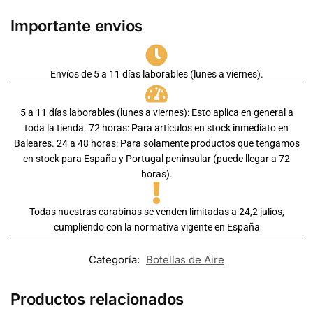
Importante envios
Envíos de 5 a 11 días laborables (lunes a viernes).
5 a 11 días laborables (lunes a viernes): Esto aplica en general a
toda la tienda. 72 horas: Para artículos en stock inmediato en
Baleares. 24 a 48 horas: Para solamente productos que tengamos
en stock para España y Portugal peninsular (puede llegar a 72
horas).
Todas nuestras carabinas se venden limitadas a 24,2 julios,
cumpliendo con la normativa vigente en España
Categoría:
Botellas de Aire
Productos relacionados