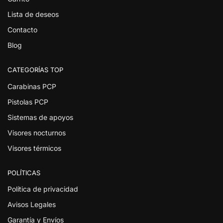
Lista de deseos
Contacto
Blog
CATEGORÍAS TOP
Carabinas PCP
Pistolas PCP
Sistemas de apoyos
Visores nocturnos
Visores térmicos
POLÍTICAS
Política de privacidad
Avisos Legales
Garantía y Envíos