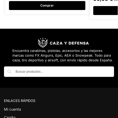
Comprar
Encuentra carabinas, pistolas, accesorios y las mejores
marcas como FX Airguns, Epic, AEA o Snowpeak. Todo para
caza, tiro deportivo y airsoft, con envío rápido desde España.
Buscar
ENLACES RÁPIDOS
Mi cuenta
Carrito