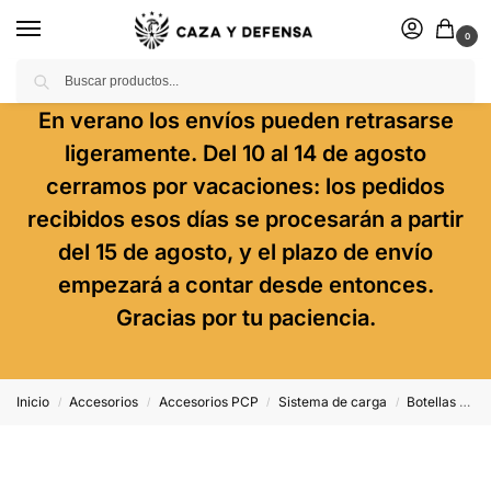
0
Buscar
En verano los envíos pueden retrasarse
ligeramente. Del 10 al 14 de agosto
cerramos por vacaciones: los pedidos
recibidos esos días se procesarán a partir
del 15 de agosto, y el plazo de envío
empezará a contar desde entonces.
Gracias por tu paciencia.
Inicio
Accesorios
Accesorios PCP
Sistema de carga
Botellas de Aire
/
/
/
/