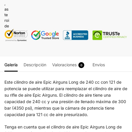
Galería
Descripción
Valoraciones
Envíos
0
Este cilindro de aire Epic Airguns Long de 240 cc con 121 de
potencia se puede utilizar para reemplazar el cilindro de aire de
su rifle de aire Epic Airguns. El cilindro de aire tiene una
capacidad de 240 cc y una presión de llenado máxima de 300
bar (4350 psi), mientras que la cámara de potencia tiene
capacidad para 121 cc de aire presurizado.
Tenga en cuenta que el cilindro de aire Epic Airguns Long de