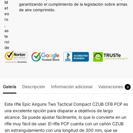
garantizando el cumplimiento de la legislación sobre armas
de aire comprimido.
Galería
Descripción
Información adicional
Valoraciones
0
Este rifle Epic Airguns Two Tactical Compact CZUB CFB PCP es
una excelente opción para disparar a objetivos de largo
alcance. Se puede ajustar fácilmente, lo que lo convierte en un
rifle muy fácil de usar. El rifle PCP cuenta con un cañón CZUB
sin estrangulamiento con una longitud de 300 mm, que se