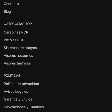
Contacto
Blog
CATEGORÍAS TOP
Carabinas PCP
Pistolas PCP
Sistemas de apoyos
Visores nocturnos
Visores térmicos
POLÍTICAS
Política de privacidad
Avisos Legales
Garantía y Envíos
Devoluciones y Cambios