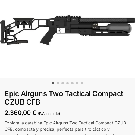
Epic Airguns Two Tactical Compact
CZUB CFB
2.360,00
€
(IVA incluido)
Explora la carabina Epic Airguns Two Tactical Compact CZUB
CFB, compacta y precisa, perfecta para tiro táctico y