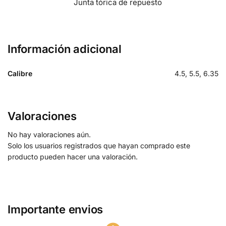
Junta tórica de repuesto
Información adicional
Calibre
4.5, 5.5, 6.35
Valoraciones
No hay valoraciones aún.
Solo los usuarios registrados que hayan comprado este
producto pueden hacer una valoración.
Importante envios