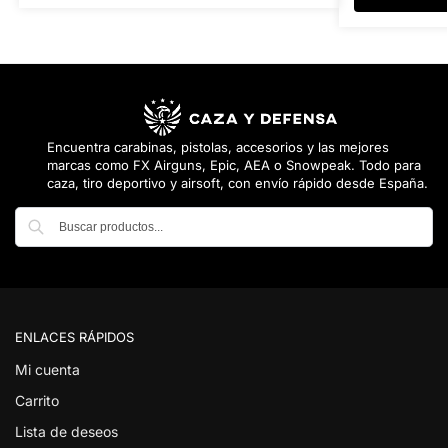
Encuentra carabinas, pistolas, accesorios y las mejores
marcas como FX Airguns, Epic, AEA o Snowpeak. Todo para
caza, tiro deportivo y airsoft, con envío rápido desde España.
Buscar
ENLACES RÁPIDOS
Mi cuenta
Carrito
Lista de deseos