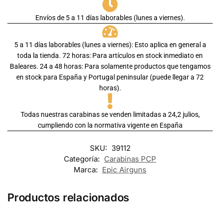
Envíos de 5 a 11 días laborables (lunes a viernes).
5 a 11 días laborables (lunes a viernes): Esto aplica en general a
toda la tienda. 72 horas: Para artículos en stock inmediato en
Baleares. 24 a 48 horas: Para solamente productos que tengamos
en stock para España y Portugal peninsular (puede llegar a 72
horas).
Todas nuestras carabinas se venden limitadas a 24,2 julios,
cumpliendo con la normativa vigente en España
SKU:
39112
Categoría:
Carabinas PCP
Marca:
Epic Airguns
Productos relacionados