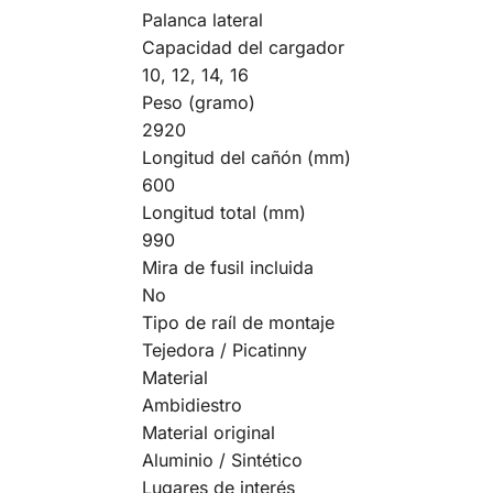
Palanca lateral
Capacidad del cargador
10, 12, 14, 16
Peso (gramo)
2920
Longitud del cañón (mm)
600
Longitud total (mm)
990
Mira de fusil incluida
No
Tipo de raíl de montaje
Tejedora / Picatinny
Material
Ambidiestro
Material original
Aluminio / Sintético
Lugares de interés