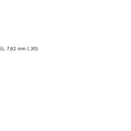
5), 7,62 mm (.30)