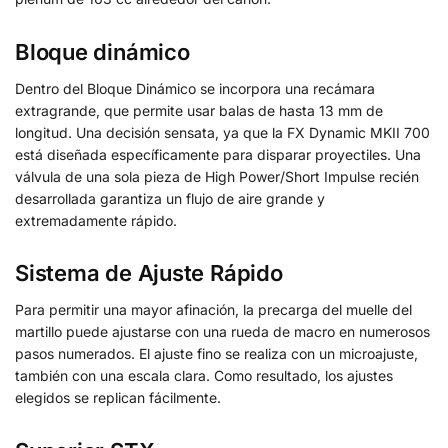
Bloque dinámico
Dentro del Bloque Dinámico se incorpora una recámara
extragrande, que permite usar balas de hasta 13 mm de
longitud. Una decisión sensata, ya que la FX Dynamic MKII 700
está diseñada específicamente para disparar proyectiles. Una
válvula de una sola pieza de High Power/Short Impulse recién
desarrollada garantiza un flujo de aire grande y
extremadamente rápido.
Sistema de Ajuste Rápido
Para permitir una mayor afinación, la precarga del muelle del
martillo puede ajustarse con una rueda de macro en numerosos
pasos numerados. El ajuste fino se realiza con un microajuste,
también con una escala clara. Como resultado, los ajustes
elegidos se replican fácilmente.