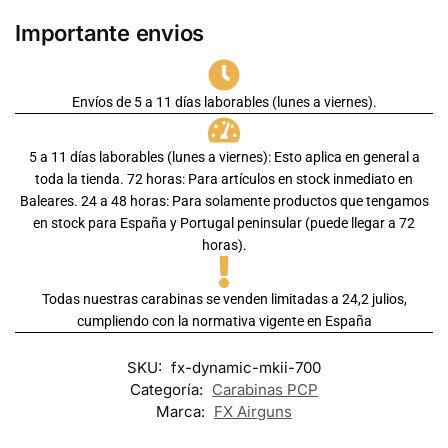
Importante envios
Envíos de 5 a 11 días laborables (lunes a viernes).
5 a 11 días laborables (lunes a viernes): Esto aplica en general a
toda la tienda. 72 horas: Para artículos en stock inmediato en
Baleares. 24 a 48 horas: Para solamente productos que tengamos
en stock para España y Portugal peninsular (puede llegar a 72
horas).
Todas nuestras carabinas se venden limitadas a 24,2 julios,
cumpliendo con la normativa vigente en España
SKU:
fx-dynamic-mkii-700
Categoría:
Carabinas PCP
Marca:
FX Airguns