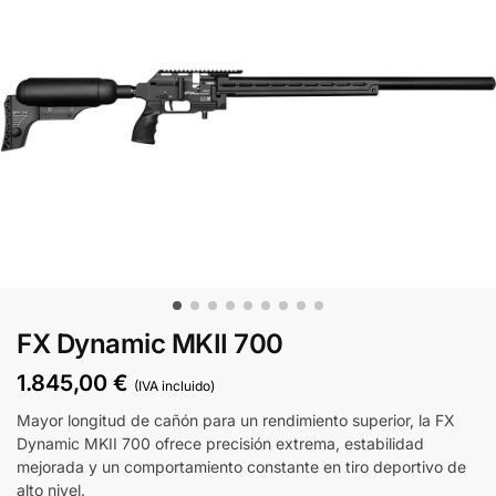
FX Dynamic MKII 700
1.845,00
€
(IVA incluido)
Mayor longitud de cañón para un rendimiento superior, la FX
Dynamic MKII 700 ofrece precisión extrema, estabilidad
mejorada y un comportamiento constante en tiro deportivo de
alto nivel.