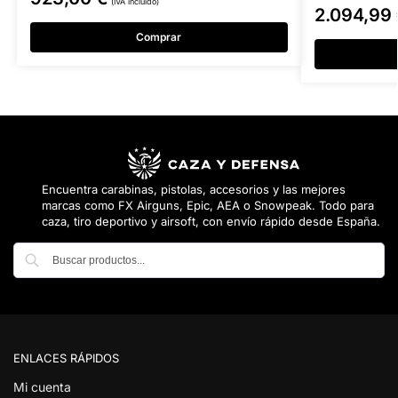
(IVA incluido)
2.094,99
Comprar
Encuentra carabinas, pistolas, accesorios y las mejores
marcas como FX Airguns, Epic, AEA o Snowpeak. Todo para
caza, tiro deportivo y airsoft, con envío rápido desde España.
Buscar
ENLACES RÁPIDOS
Mi cuenta