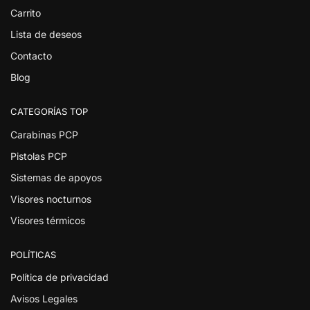
Carrito
Lista de deseos
Contacto
Blog
CATEGORÍAS TOP
Carabinas PCP
Pistolas PCP
Sistemas de apoyos
Visores nocturnos
Visores térmicos
POLÍTICAS
Política de privacidad
Avisos Legales