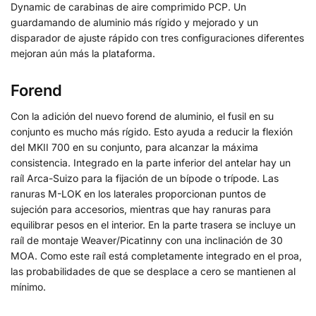
Dynamic de carabinas de aire comprimido PCP. Un
guardamando de aluminio más rígido y mejorado y un
disparador de ajuste rápido con tres configuraciones diferentes
mejoran aún más la plataforma.
Forend
Con la adición del nuevo forend de aluminio, el fusil en su
conjunto es mucho más rígido. Esto ayuda a reducir la flexión
del MKII 700 en su conjunto, para alcanzar la máxima
consistencia. Integrado en la parte inferior del antelar hay un
raíl Arca-Suizo para la fijación de un bípode o trípode. Las
ranuras M-LOK en los laterales proporcionan puntos de
sujeción para accesorios, mientras que hay ranuras para
equilibrar pesos en el interior. En la parte trasera se incluye un
raíl de montaje Weaver/Picatinny con una inclinación de 30
MOA. Como este raíl está completamente integrado en el proa,
las probabilidades de que se desplace a cero se mantienen al
mínimo.