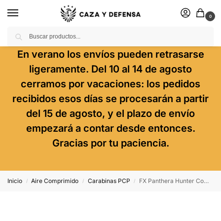
0
Buscar
En verano los envíos pueden retrasarse
ligeramente. Del 10 al 14 de agosto
cerramos por vacaciones: los pedidos
recibidos esos días se procesarán a partir
del 15 de agosto, y el plazo de envío
empezará a contar desde entonces.
Gracias por tu paciencia.
Inicio
Aire Comprimido
Carabinas PCP
FX Panthera Hunter Compact
/
/
/