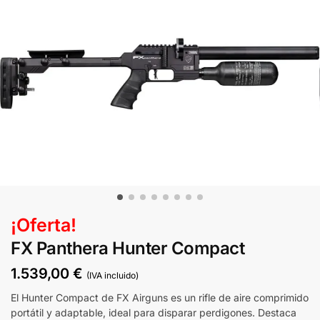
¡Oferta!
FX Panthera Hunter Compact
1.539,00
€
(IVA incluido)
El Hunter Compact de FX Airguns es un rifle de aire comprimido
portátil y adaptable, ideal para disparar perdigones. Destaca