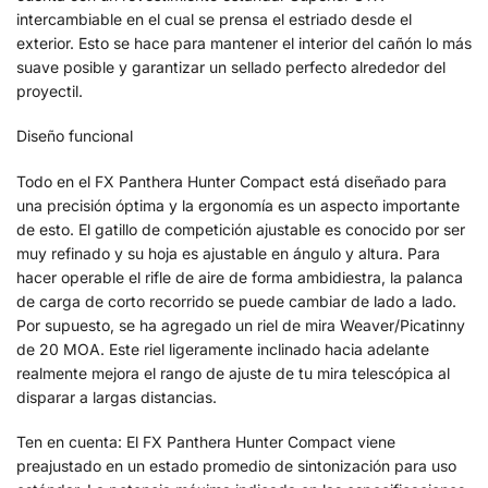
intercambiable en el cual se prensa el estriado desde el
exterior. Esto se hace para mantener el interior del cañón lo más
suave posible y garantizar un sellado perfecto alrededor del
proyectil.
Diseño funcional
Todo en el FX Panthera Hunter Compact está diseñado para
una precisión óptima y la ergonomía es un aspecto importante
de esto. El gatillo de competición ajustable es conocido por ser
muy refinado y su hoja es ajustable en ángulo y altura. Para
hacer operable el rifle de aire de forma ambidiestra, la palanca
de carga de corto recorrido se puede cambiar de lado a lado.
Por supuesto, se ha agregado un riel de mira Weaver/Picatinny
de 20 MOA. Este riel ligeramente inclinado hacia adelante
realmente mejora el rango de ajuste de tu mira telescópica al
disparar a largas distancias.
Ten en cuenta: El FX Panthera Hunter Compact viene
preajustado en un estado promedio de sintonización para uso