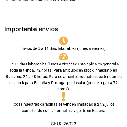
Importante envios
Envíos de 5 a 11 días laborables (lunes a viernes).
5 a 11 días laborables (lunes a viernes): Esto aplica en general a
toda la tienda. 72 horas: Para artículos en stock inmediato en
Baleares. 24 a 48 horas: Para solamente productos que tengamos
en stock para España y Portugal peninsular (puede llegar a 72
horas).
Todas nuestras carabinas se venden limitadas a 24,2 julios,
cumpliendo con la normativa vigente en España
SKU:
26923