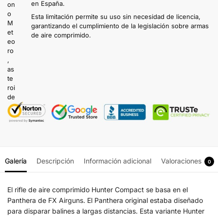
en España.
Esta limitación permite su uso sin necesidad de licencia,
garantizando el cumplimiento de la legislación sobre armas
de aire comprimido.
Galería
Descripción
Información adicional
Valoraciones
0
El rifle de aire comprimido Hunter Compact se basa en el
Panthera de FX Airguns. El Panthera original estaba diseñado
para disparar balines a largas distancias. Esta variante Hunter