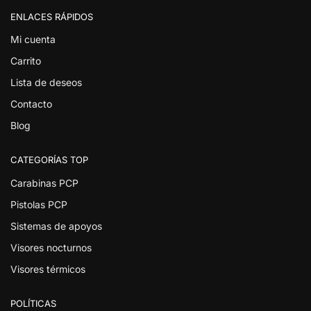
ENLACES RÁPIDOS
Mi cuenta
Carrito
Lista de deseos
Contacto
Blog
CATEGORÍAS TOP
Carabinas PCP
Pistolas PCP
Sistemas de apoyos
Visores nocturnos
Visores térmicos
POLÍTICAS