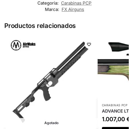
Categoría:
Carabinas PCP
Marca:
FX Airguns
Productos relacionados
CARABINAS PCP
ADVANCE LT
1.007,00
Agotado