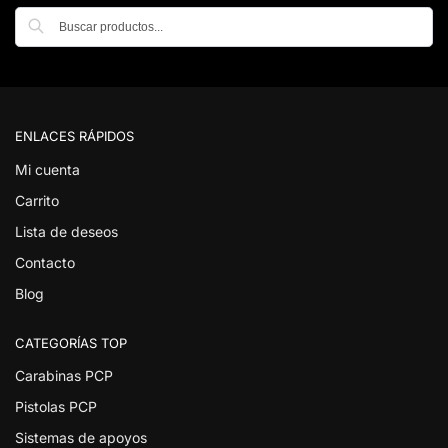
Buscar
ENLACES RÁPIDOS
Mi cuenta
Carrito
Lista de deseos
Contacto
Blog
CATEGORÍAS TOP
Carabinas PCP
Pistolas PCP
Sistemas de apoyos