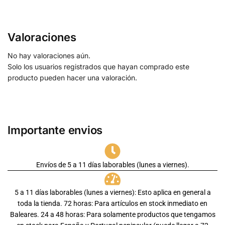
Valoraciones
No hay valoraciones aún.
Solo los usuarios registrados que hayan comprado este
producto pueden hacer una valoración.
Importante envios
Envíos de 5 a 11 días laborables (lunes a viernes).
5 a 11 días laborables (lunes a viernes): Esto aplica en general a
toda la tienda. 72 horas: Para artículos en stock inmediato en
Baleares. 24 a 48 horas: Para solamente productos que tengamos