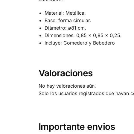
Material: Metálica.
Base: forma circular.
Diámetro: ø81 cm.
Dimensiones: 0,85 x 0,85 x 0,25.
Incluye: Comedero y Bebedero
Valoraciones
No hay valoraciones aún.
Solo los usuarios registrados que hayan 
Importante envios