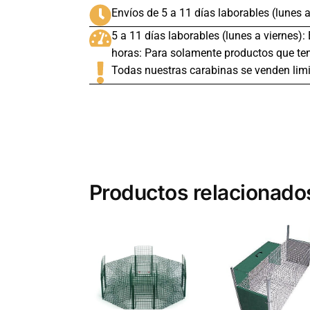
Envíos de 5 a 11 días laborables (lunes a
5 a 11 días laborables (lunes a viernes):
horas: Para solamente productos que ten
Todas nuestras carabinas se venden limi
Productos relacionado