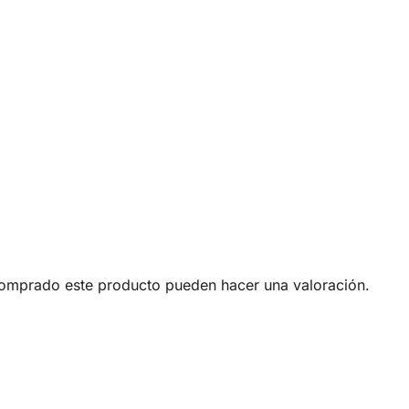
comprado este producto pueden hacer una valoración.