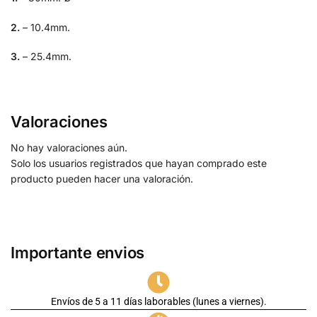
2.
– 10.4mm.
3.
– 25.4mm.
Valoraciones
No hay valoraciones aún.
Solo los usuarios registrados que hayan comprado este
producto pueden hacer una valoración.
Importante envios
Envíos de 5 a 11 días laborables (lunes a viernes).