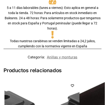
5 a 11 días laborables (lunes a viernes): Esto aplica en general a
toda la tienda. 72 horas: Para artículos en stock inmediato en
Baleares. 24 a 48 horas: Para solamente productos que tengamos
en stock para España y Portugal peninsular (puede llegar a 72
horas).
Todas nuestras carabinas se venden limitadas a 24,2 julios,
cumpliendo con la normativa vigente en España
Categoría:
Anillas y monturas
Productos relacionados