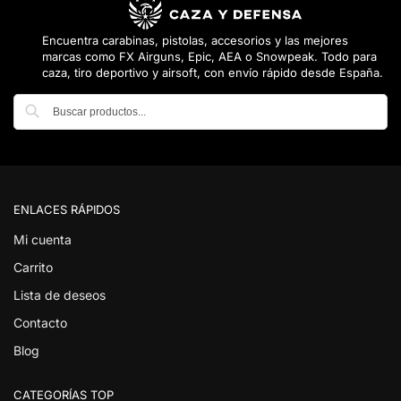
Encuentra carabinas, pistolas, accesorios y las mejores
marcas como FX Airguns, Epic, AEA o Snowpeak. Todo para
caza, tiro deportivo y airsoft, con envío rápido desde España.
Buscar
ENLACES RÁPIDOS
Mi cuenta
Carrito
Lista de deseos
Contacto
Blog
CATEGORÍAS TOP