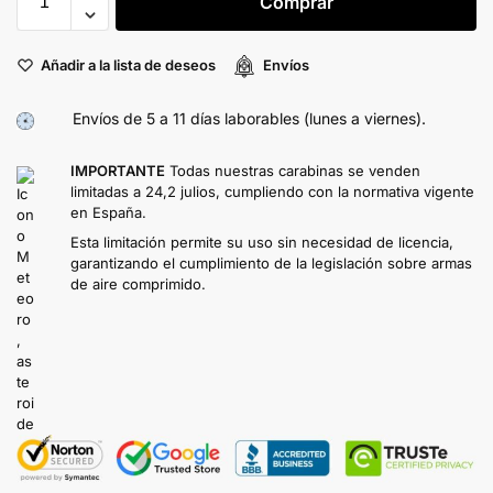
Comprar
Añadir a la lista de deseos
Envíos
Envíos de 5 a 11 días laborables (lunes a viernes).
IMPORTANTE
Todas nuestras carabinas se venden
limitadas a 24,2 julios, cumpliendo con la normativa vigente
en España.
Esta limitación permite su uso sin necesidad de licencia,
garantizando el cumplimiento de la legislación sobre armas
de aire comprimido.