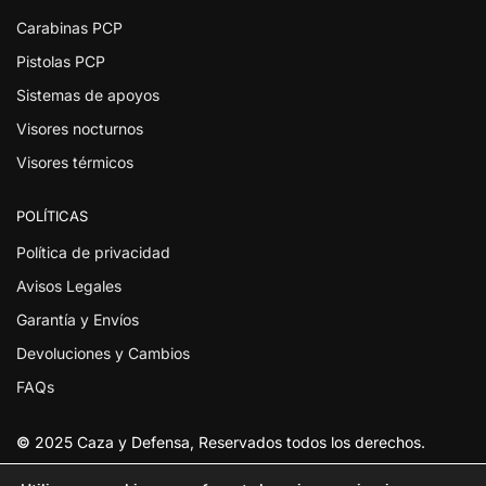
Carabinas PCP
Pistolas PCP
Sistemas de apoyos
Visores nocturnos
Visores térmicos
POLÍTICAS
Política de privacidad
Avisos Legales
Garantía y Envíos
Devoluciones y Cambios
FAQs
©
2025 Caza y Defensa, Reservados todos los derechos.