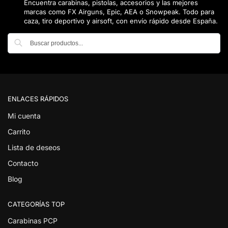
Encuentra carabinas, pistolas, accesorios y las mejores
marcas como FX Airguns, Epic, AEA o Snowpeak. Todo para
caza, tiro deportivo y airsoft, con envío rápido desde España.
Buscar
ENLACES RÁPIDOS
Mi cuenta
Carrito
Lista de deseos
Contacto
Blog
CATEGORÍAS TOP
Carabinas PCP