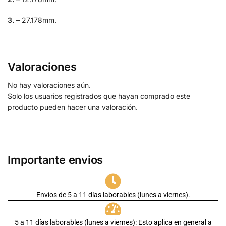
3.
– 27.178mm.
Valoraciones
No hay valoraciones aún.
Solo los usuarios registrados que hayan comprado este
producto pueden hacer una valoración.
Importante envios
Envíos de 5 a 11 días laborables (lunes a viernes).
5 a 11 días laborables (lunes a viernes): Esto aplica en general a