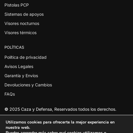
Pistolas PCP
Sistemas de apoyos
Visores nocturnos
Visores térmicos
POLÍTICAS
Política de privacidad
Avisos Legales
Garantía y Envíos
Devoluciones y Cambios
FAQs
©
2025 Caza y Defensa, Reservados todos los derechos.
Utilizamos cookies para ofrecerte la mejor experiencia en
nuestra web.
Puedes aprender más sobre qué cookies utilizamos o