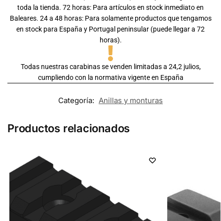
toda la tienda. 72 horas: Para artículos en stock inmediato en
Baleares. 24 a 48 horas: Para solamente productos que tengamos
en stock para España y Portugal peninsular (puede llegar a 72
horas).
Todas nuestras carabinas se venden limitadas a 24,2 julios,
cumpliendo con la normativa vigente en España
Categoría:
Anillas y monturas
Productos relacionados