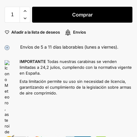
Comprar
Añadir a la lista de deseos
Envíos
Envíos de 5 a 11 días laborables (lunes a viernes).
IMPORTANTE
Todas nuestras carabinas se venden
limitadas a 24,2 julios, cumpliendo con la normativa vigente
en España.
Esta limitación permite su uso sin necesidad de licencia,
garantizando el cumplimiento de la legislación sobre armas
de aire comprimido.