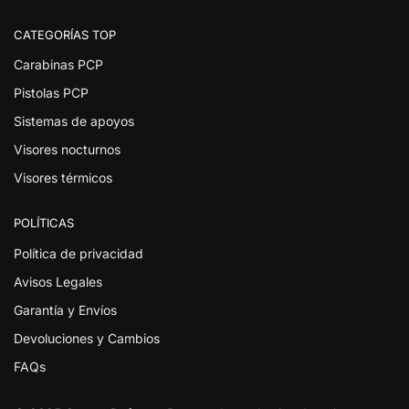
CATEGORÍAS TOP
Carabinas PCP
Pistolas PCP
Sistemas de apoyos
Visores nocturnos
Visores térmicos
POLÍTICAS
Política de privacidad
Avisos Legales
Garantía y Envíos
Devoluciones y Cambios
FAQs