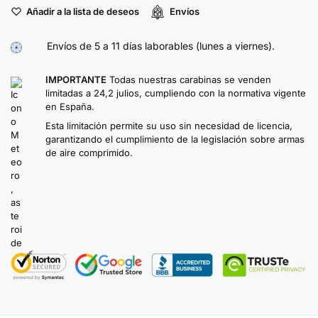
Añadir a la lista de deseos
Envíos
Envíos de 5 a 11 días laborables (lunes a viernes).
IMPORTANTE
Todas nuestras carabinas se venden
limitadas a 24,2 julios, cumpliendo con la normativa vigente
en España.
Esta limitación permite su uso sin necesidad de licencia,
garantizando el cumplimiento de la legislación sobre armas
de aire comprimido.