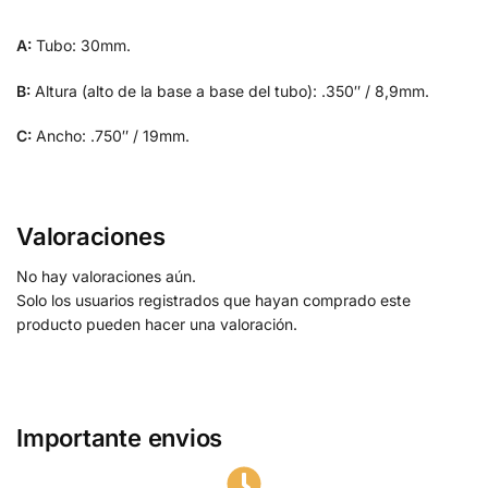
A:
Tubo: 30mm.
B:
Altura (alto de la base a base del tubo): .350″ / 8,9mm.
C:
Ancho: .750″ / 19mm.
Valoraciones
No hay valoraciones aún.
Solo los usuarios registrados que hayan comprado este
producto pueden hacer una valoración.
Importante envios