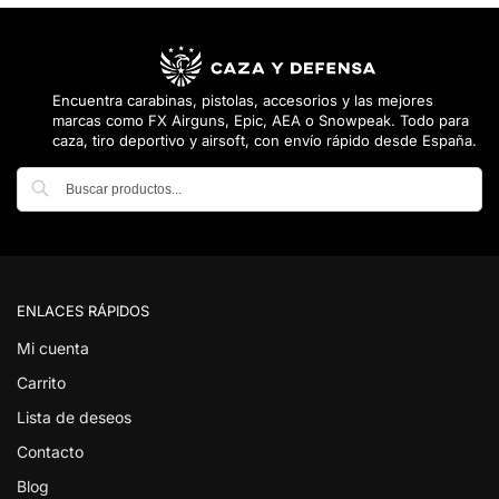
Encuentra carabinas, pistolas, accesorios y las mejores
marcas como FX Airguns, Epic, AEA o Snowpeak. Todo para
caza, tiro deportivo y airsoft, con envío rápido desde España.
Buscar
ENLACES RÁPIDOS
Mi cuenta
Carrito
Lista de deseos
Contacto
Blog