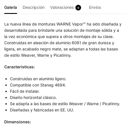
Galería
Descripción
Valoraciones
Envíos
0
La nueva línea de monturas WARNE Vapor™ ha sido diseñada y
desarrollada para brindarle una solución de montaje sólida y a
la vez económica que supera a otros montajes de su clase.
Construidas en aleación de aluminio 6061 de gran dureza y
ligera, en acabado negro mate, se adaptan a todas las bases
de estilo Weaver, Warne y Picatinny.
Características:
Construidas en aluminio ligero.
Compatible con Stanag 4694.
Fácil de instalar.
Diseño horizontal clásico.
Se adapta a las bases de estilo Weaver / Warne / Picatinny.
Diseñadas y fabricadas en EE. UU.
Dimensiones: