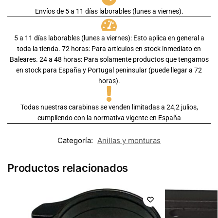
Envíos de 5 a 11 días laborables (lunes a viernes).
5 a 11 días laborables (lunes a viernes): Esto aplica en general a
toda la tienda. 72 horas: Para artículos en stock inmediato en
Baleares. 24 a 48 horas: Para solamente productos que tengamos
en stock para España y Portugal peninsular (puede llegar a 72
horas).
Todas nuestras carabinas se venden limitadas a 24,2 julios,
cumpliendo con la normativa vigente en España
Categoría:
Anillas y monturas
Productos relacionados