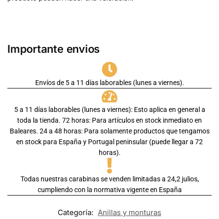
Importante envios
Envíos de 5 a 11 días laborables (lunes a viernes).
5 a 11 días laborables (lunes a viernes): Esto aplica en general a
toda la tienda. 72 horas: Para artículos en stock inmediato en
Baleares. 24 a 48 horas: Para solamente productos que tengamos
en stock para España y Portugal peninsular (puede llegar a 72
horas).
Todas nuestras carabinas se venden limitadas a 24,2 julios,
cumpliendo con la normativa vigente en España
Categoría:
Anillas y monturas