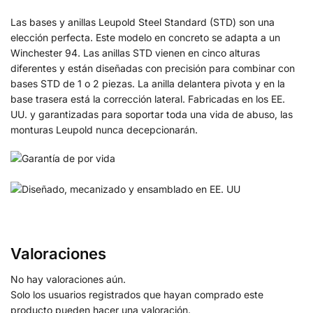
Las bases y anillas Leupold Steel Standard (STD) son una
elección perfecta. Este modelo en concreto se adapta a un
Winchester 94. Las anillas STD vienen en cinco alturas
diferentes y están diseñadas con precisión para combinar con
bases STD de 1 o 2 piezas. La anilla delantera pivota y en la
base trasera está la corrección lateral. Fabricadas en los EE.
UU. y garantizadas para soportar toda una vida de abuso, las
monturas Leupold nunca decepcionarán.
Valoraciones
No hay valoraciones aún.
Solo los usuarios registrados que hayan comprado este
producto pueden hacer una valoración.