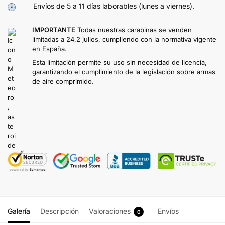
Envíos de 5 a 11 días laborables (lunes a viernes).
IMPORTANTE
Todas nuestras carabinas se venden
limitadas a 24,2 julios, cumpliendo con la normativa vigente
en España.
Esta limitación permite su uso sin necesidad de licencia,
garantizando el cumplimiento de la legislación sobre armas
de aire comprimido.
Galería
Descripción
Valoraciones
Envíos
0