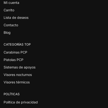
Mi cuenta
Carrito
Lista de deseos
Contacto
Blog
CATEGORÍAS TOP
Carabinas PCP
Pistolas PCP
Sistemas de apoyos
Visores nocturnos
Visores térmicos
POLÍTICAS
Política de privacidad