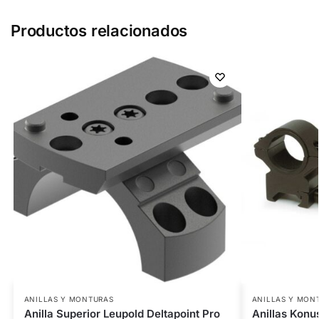
Productos relacionados
ANILLAS Y MONTURAS
ANILLAS Y MON
Anilla Superior Leupold Deltapoint Pro
Anillas Konu