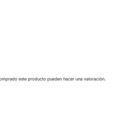
comprado este producto pueden hacer una valoración.