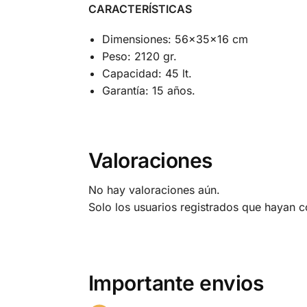
CARACTERÍSTICAS
Dimensiones: 56x35x16 cm
Peso: 2120 gr.
Capacidad: 45 lt.
Garantía: 15 años.
Valoraciones
No hay valoraciones aún.
Solo los usuarios registrados que hayan 
Importante envios