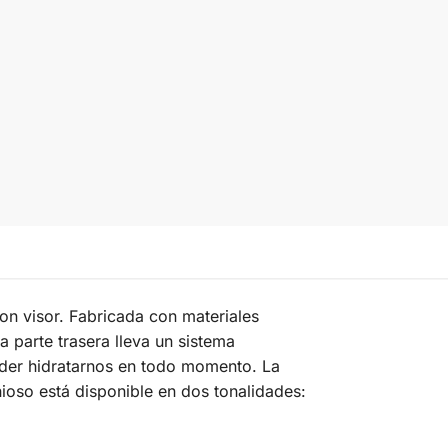
con visor. Fabricada con materiales
 parte trasera lleva un sistema
oder hidratarnos en todo momento. La
ioso está disponible en dos tonalidades: