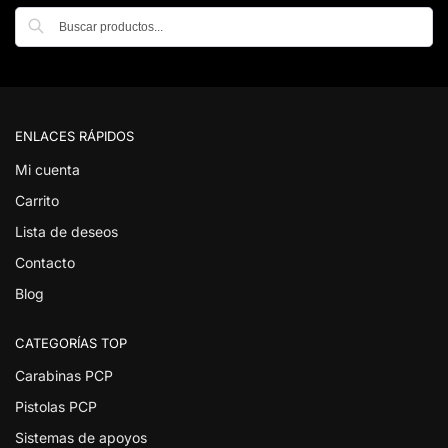
Buscar
ENLACES RÁPIDOS
Mi cuenta
Carrito
Lista de deseos
Contacto
Blog
CATEGORÍAS TOP
Carabinas PCP
Pistolas PCP
Sistemas de apoyos