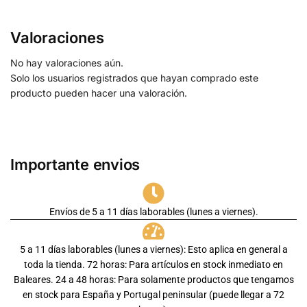
Valoraciones
No hay valoraciones aún.
Solo los usuarios registrados que hayan comprado este
producto pueden hacer una valoración.
Importante envios
Envíos de 5 a 11 días laborables (lunes a viernes).
5 a 11 días laborables (lunes a viernes): Esto aplica en general a
toda la tienda. 72 horas: Para artículos en stock inmediato en
Baleares. 24 a 48 horas: Para solamente productos que tengamos
en stock para España y Portugal peninsular (puede llegar a 72