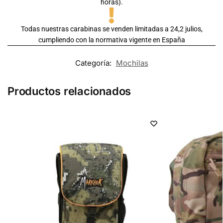
horas).
Todas nuestras carabinas se venden limitadas a 24,2 julios,
cumpliendo con la normativa vigente en España
Categoría:
Mochilas
Productos relacionados