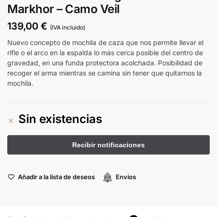
Markhor – Camo Veil
139,00
€
(IVA incluido)
Nuevo concepto de mochila de caza que nos permite llevar el
rifle o el arco en la espalda lo más cerca posible del centro de
gravedad, en una funda protectora acolchada. Posibilidad de
recoger el arma mientras se camina sin tener que quitarnos la
mochila.
Sin existencias
Añadir a la lista de deseos
Envíos