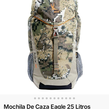
Mochila De Caza Eagle 25 Litros