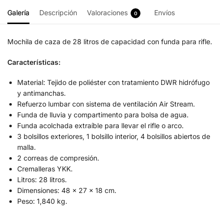
Galería
Descripción
Valoraciones
Envíos
0
Mochila de caza de 28 litros de capacidad con funda para rifle.
Características:
Material: Tejido de poliéster con tratamiento DWR hidrófugo
y antimanchas.
Refuerzo lumbar con sistema de ventilación Air Stream.
Funda de lluvia y compartimento para bolsa de agua.
Funda acolchada extraíble para llevar el rifle o arco.
3 bolsillos exteriores, 1 bolsillo interior, 4 bolsillos abiertos de
malla.
2 correas de compresión.
Cremalleras YKK.
Litros: 28 litros.
Dimensiones: 48 x 27 x 18 cm.
Peso: 1,840 kg.