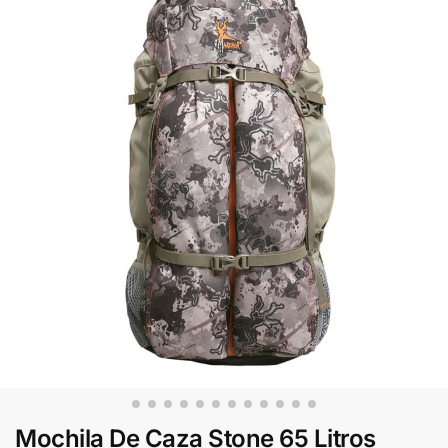
Mochila De Caza Stone 65 Litros