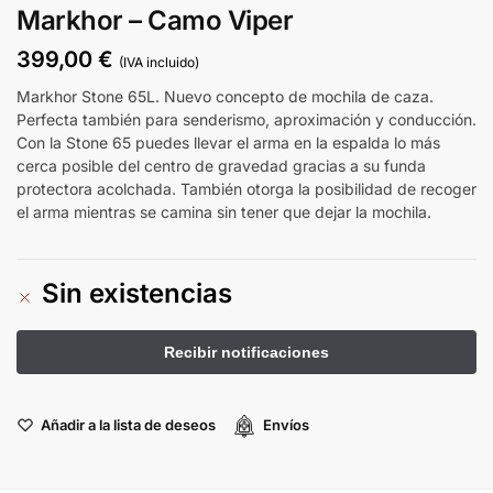
Markhor – Camo Viper
399,00
€
(IVA incluido)
Markhor Stone 65L. Nuevo concepto de mochila de caza.
Perfecta también para senderismo, aproximación y conducción.
Con la Stone 65 puedes llevar el arma en la espalda lo más
cerca posible del centro de gravedad gracias a su funda
protectora acolchada. También otorga la posibilidad de recoger
el arma mientras se camina sin tener que dejar la mochila.
Sin existencias
Añadir a la lista de deseos
Envíos