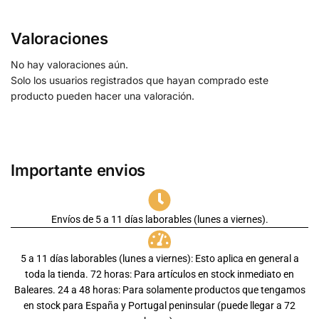
Valoraciones
No hay valoraciones aún.
Solo los usuarios registrados que hayan comprado este
producto pueden hacer una valoración.
Importante envios
Envíos de 5 a 11 días laborables (lunes a viernes).
5 a 11 días laborables (lunes a viernes): Esto aplica en general a
toda la tienda. 72 horas: Para artículos en stock inmediato en
Baleares. 24 a 48 horas: Para solamente productos que tengamos
en stock para España y Portugal peninsular (puede llegar a 72