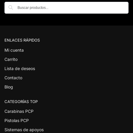
Buscar
ENLACES RÁPIDOS
Mi cuenta
Carrito
Lista de deseos
Contacto
Blog
CATEGORÍAS TOP
Carabinas PCP
Pistolas PCP
Sistemas de apoyos