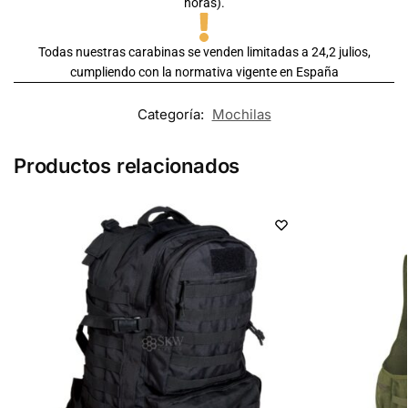
horas).
Todas nuestras carabinas se venden limitadas a 24,2 julios,
cumpliendo con la normativa vigente en España
Categoría:
Mochilas
Productos relacionados