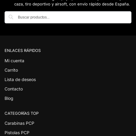
caza, tiro deportivo y airsoft, con envío rápido desde España.
Buscar
ENLACES RÁPIDOS
Mi cuenta
Carrito
Lista de deseos
Contacto
Blog
CATEGORÍAS TOP
Carabinas PCP
Pistolas PCP