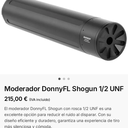
Moderador DonnyFL Shogun 1/2 UNF
215,00
€
(IVA incluido)
El moderador DonnyFL Shogun con rosca 1/2 UNF es una
excelente opción para reducir el ruido al disparar. Con su
diseño eficiente y duradero, garantiza una experiencia de tiro
más silenciosa y cómoda.