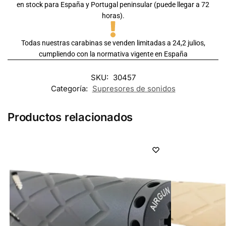
en stock para España y Portugal peninsular (puede llegar a 72
horas).
Todas nuestras carabinas se venden limitadas a 24,2 julios,
cumpliendo con la normativa vigente en España
SKU:
30457
Categoría:
Supresores de sonidos
Productos relacionados