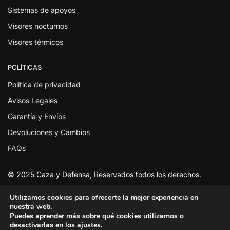
Sistemas de apoyos
Visores nocturnos
Visores térmicos
POLÍTICAS
Política de privacidad
Avisos Legales
Garantía y Envíos
Devoluciones y Cambios
FAQs
©
2025 Caza y Defensa, Reservados todos los derechos.
Utilizamos cookies para ofrecerte la mejor experiencia en
nuestra web.
Puedes aprender más sobre qué cookies utilizamos o
desactivarlas en los
ajustes
.