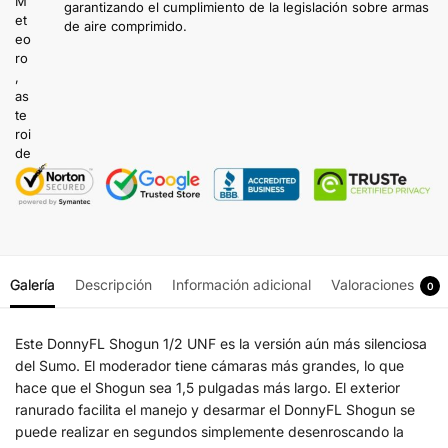
garantizando el cumplimiento de la legislación sobre armas
de aire comprimido.
Galería
Descripción
Información adicional
Valoraciones
0
Este DonnyFL Shogun 1/2 UNF es la versión aún más silenciosa
del Sumo.
El moderador tiene cámaras más grandes, lo que
hace que el Shogun sea 1,5 pulgadas más largo.
El exterior
ranurado facilita el manejo y desarmar el DonnyFL Shogun se
puede realizar en segundos simplemente desenroscando la