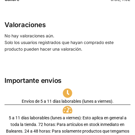
Valoraciones
No hay valoraciones aún.
Solo los usuarios registrados que hayan comprado este
producto pueden hacer una valoración.
Importante envios
Envíos de 5 a 11 días laborables (lunes a viernes).
5 a 11 días laborables (lunes a viernes): Esto aplica en general a
toda la tienda. 72 horas: Para artículos en stock inmediato en
Baleares. 24 a 48 horas: Para solamente productos que tengamos